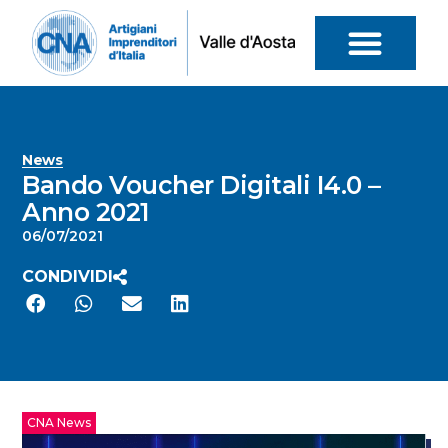
News
Bando Voucher Digitali I4.0 –
Anno 2021
06/07/2021
CONDIVIDI
CNA News