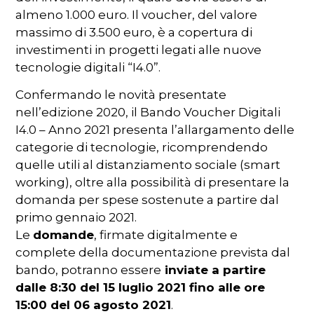
almeno 1.000 euro. Il voucher, del valore
massimo di 3.500 euro, è a copertura di
investimenti in progetti legati alle nuove
tecnologie digitali “I4.0”.
Confermando le novità presentate
nell’edizione 2020, il Bando Voucher Digitali
I4.0 – Anno 2021 presenta l’allargamento delle
categorie di tecnologie, ricomprendendo
quelle utili al distanziamento sociale (smart
working), oltre alla possibilità di presentare la
domanda per spese sostenute a partire dal
primo gennaio 2021.
Le
domande
, firmate digitalmente e
complete della documentazione prevista dal
bando, potranno essere
inviate a partire
dalle 8:30 del 15 luglio 2021 fino alle ore
15:00 del 06 agosto 2021
.