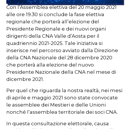
Con l’Assemblea elettiva del 20 maggio 2021
alle ore 19.30 si conclude la fase elettiva
regionale che porterà all’elezione del
Presidente Regionale e dei nuovi organi
dirigenti della CNA Valle d’Aosta per il
quadriennio 2021-2025. Tale iniziativa si
inserisce nel percorso avviato dalla Direzione
della CNA Nazionale del 28 dicembre 2020
che porterà alla elezione del nuovo
Presidente Nazionale della CNA nel mese di
dicembre 2021.
Per quel che riguarda la nostra realtà, nei mesi
di aprile e maggio 2021 sono state convocate
le assemblee dei Mestieri e delle Unioni
nonché l’assemblea territoriale dei soci CNA.
In questa consultazione elettorale, causa