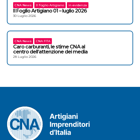
CNA News
Il Foglio Artigiano
in evidenza
Il Foglio Artigiano 01 – luglio 2026
30 Luglio 2026
CNA News
CNA FITA
Caro carburanti, le stime CNA al
centro dell’attenzione dei media
28 Luglio 2026