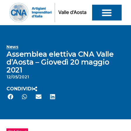
News
Assemblea elettiva CNA Valle
d’Aosta – Giovedì 20 maggio
2021
12/05/2021
CONDIVIDI