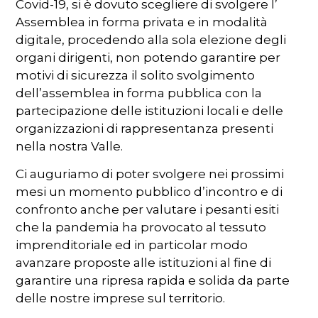
Covid-19, si è dovuto scegliere di svolgere l’
Assemblea in forma privata e in modalità
digitale, procedendo alla sola elezione degli
organi dirigenti, non potendo garantire per
motivi di sicurezza il solito svolgimento
dell’assemblea in forma pubblica con la
partecipazione delle istituzioni locali e delle
organizzazioni di rappresentanza presenti
nella nostra Valle.
Ci auguriamo di poter svolgere nei prossimi
mesi un momento pubblico d’incontro e di
confronto anche per valutare i pesanti esiti
che la pandemia ha provocato al tessuto
imprenditoriale ed in particolar modo
avanzare proposte alle istituzioni al fine di
garantire una ripresa rapida e solida da parte
delle nostre imprese sul territorio.