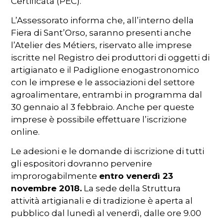
Certificata (PEC).
L’Assessorato informa che, all’interno della
Fiera di Sant’Orso, saranno presenti anche
l’Atelier des Métiers, riservato alle imprese
iscritte nel Registro dei produttori di oggetti di
artigianato e il Padiglione enogastronomico
con le imprese e le associazioni del settore
agroalimentare, entrambi in programma dal
30 gennaio al 3 febbraio. Anche per queste
imprese è possibile effettuare l’iscrizione
online.
Le adesioni e le domande di iscrizione di tutti
gli espositori dovranno pervenire
improrogabilmente
entro venerdì 23
novembre 2018.
La sede della Struttura
attività artigianali e di tradizione è aperta al
pubblico dal lunedì al venerdì, dalle ore 9.00