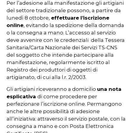
Per l’adesione alla manifestazione gli artigiani
del settore tradizionale possono, a partire da
lunedì 8 ottobre,
effettuare l’iscrizione
online
, evitando la spedizione della domanda
o la consegna a mano. L’accesso al servizio
deve avvenire con le credenziali della Tessera
Sanitaria/Carta Nazionale dei Servizi TS-CNS
del soggetto che intende partecipare alla
manifestazione, regolarmente iscritto al
Registro dei produttori di oggetti di
artigianato, di cui alla l.r. 2/2003.
Gli artigiani riceveranno a domicilio
una nota
esplicativa
di come procedere per
perfezionare l’iscrizione online. Permangono
anche le altre possibilità di adesione
all’iniziativa: attraverso il servizio postale, con la
consegna a mano e con Posta Elettronica