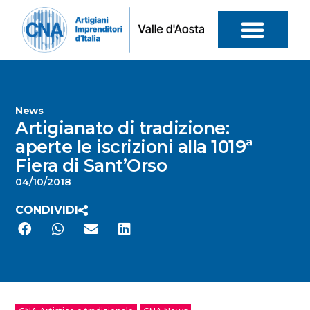
News
Artigianato di tradizione:
aperte le iscrizioni alla 1019ª
Fiera di Sant’Orso
04/10/2018
CONDIVIDI