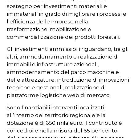
sostegno per investimenti materiali e
immateriali in grado di migliorare i processi e
l’efficienza delle imprese nella
trasformazione, mobilitazione e
commercializzazione dei prodotti forestali.
Gli investimenti ammissibili riguardano, tra gli
altri, ammodernamento e realizzazione di
immobili e infrastrutture aziendali,
ammodernamento del parco macchine e
delle attrezzature, introduzione di innovazioni
tecniche e gestionali, realizzazione di
piattaforme logistiche web di mercato.
Sono finanziabili interventi localizzati
all’interno del territorio regionale e la
dotazione è di 650 mila euro. Il contributo è
concedibile nella misura del 65 per cento