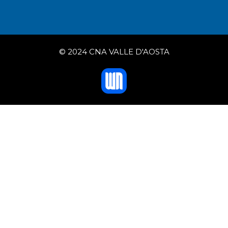
© 2024 CNA VALLE D'AOSTA