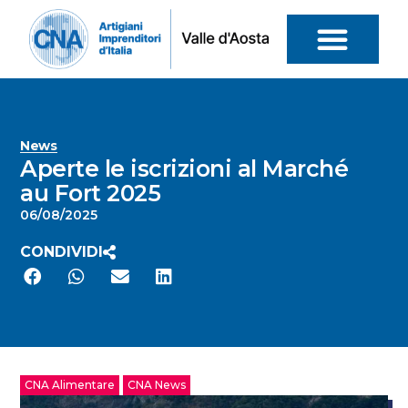
News
Aperte le iscrizioni al Marché
au Fort 2025
06/08/2025
CONDIVIDI
CNA Alimentare
CNA News