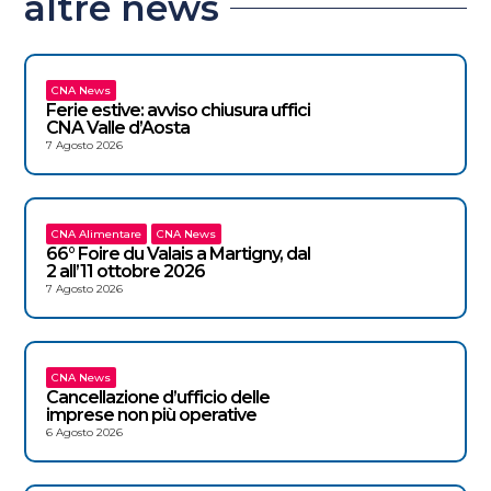
altre news
CNA News
Ferie estive: avviso chiusura uffici
CNA Valle d’Aosta
7 Agosto 2026
CNA Alimentare
CNA News
66° Foire du Valais a Martigny, dal
2 all’11 ottobre 2026
7 Agosto 2026
CNA News
Cancellazione d’ufficio delle
imprese non più operative
6 Agosto 2026