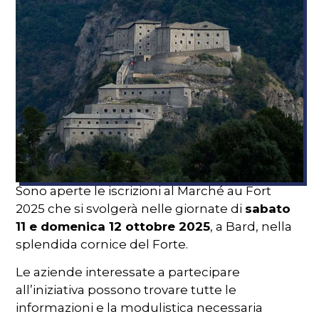
Sono aperte le iscrizioni al Marché au Fort
2025 che si svolgerà nelle giornate di
sabato
11 e domenica 12 ottobre 2025
, a Bard, nella
splendida cornice del Forte.
Le aziende interessate a partecipare
all’iniziativa possono trovare tutte le
informazioni e la modulistica necessaria