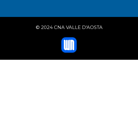
© 2024 CNA VALLE D'AOSTA