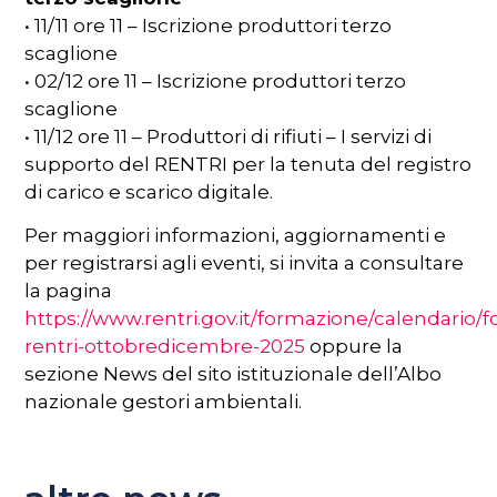
• 11/11 ore 11 – Iscrizione produttori terzo
scaglione
• 02/12 ore 11 – Iscrizione produttori terzo
scaglione
• 11/12 ore 11 – Produttori di rifiuti – I servizi di
supporto del RENTRI per la tenuta del registro
di carico e scarico digitale.
Per maggiori informazioni, aggiornamenti e
per registrarsi agli eventi, si invita a consultare
la pagina
https://www.rentri.gov.it/formazione/calendario/
rentri-ottobredicembre-2025
oppure la
sezione News del sito istituzionale dell’Albo
nazionale gestori ambientali.