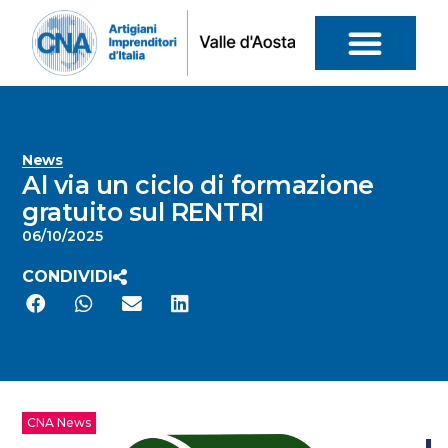
News
Al via un ciclo di formazione
gratuito sul RENTRI
06/10/2025
CONDIVIDI
CNA News