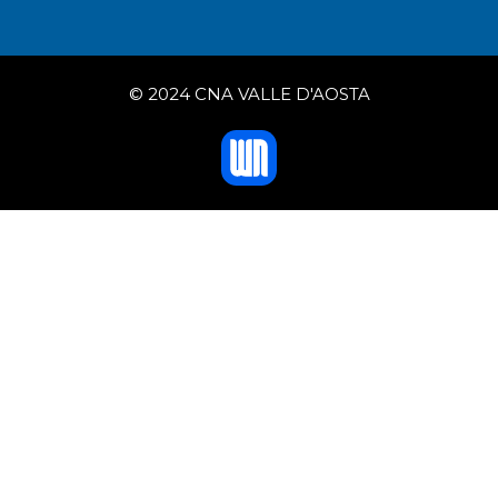
© 2024 CNA VALLE D'AOSTA