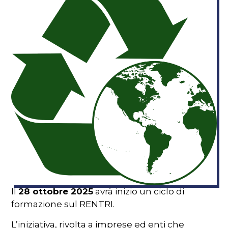
Il
28 ottobre 2025
avrà inizio un ciclo di
formazione sul RENTRI.
L’iniziativa, rivolta a imprese ed enti che