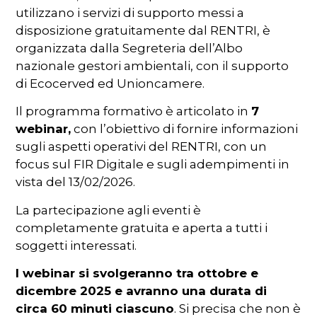
utilizzano i servizi di supporto messi a
disposizione gratuitamente dal RENTRI, è
organizzata dalla Segreteria dell’Albo
nazionale gestori ambientali, con il supporto
di Ecocerved ed Unioncamere.
Il programma formativo è articolato in
7
webinar,
con l’obiettivo di fornire informazioni
sugli aspetti operativi del RENTRI, con un
focus sul FIR Digitale e sugli adempimenti in
vista del 13/02/2026.
La partecipazione agli eventi è
completamente gratuita e aperta a tutti i
soggetti interessati.
I webinar si svolgeranno tra ottobre e
dicembre 2025 e avranno una durata di
circa 60 minuti ciascuno
. Si precisa che non è