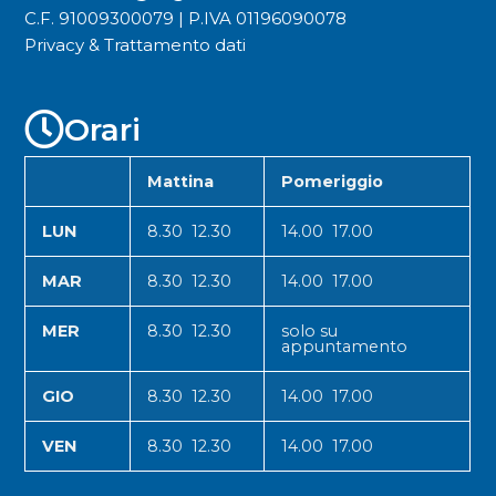
C.F. 91009300079 | P.IVA 01196090078
Privacy & Trattamento dati
Orari
Mattina
Pomeriggio
LUN
8.30 12.30
14.00 17.00
MAR
8.30 12.30
14.00 17.00
MER
8.30 12.30
solo su
appuntamento
GIO
8.30 12.30
14.00 17.00
VEN
8.30 12.30
14.00 17.00