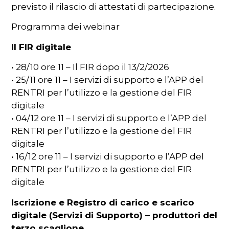
previsto il rilascio di attestati di partecipazione.
Programma dei webinar
Il FIR digitale
• 28/10 ore 11 – Il FIR dopo il 13/2/2026
• 25/11 ore 11 – I servizi di supporto e l’APP del
RENTRI per l’utilizzo e la gestione del FIR
digitale
• 04/12 ore 11 – I servizi di supporto e l’APP del
RENTRI per l’utilizzo e la gestione del FIR
digitale
• 16/12 ore 11 – I servizi di supporto e l’APP del
RENTRI per l’utilizzo e la gestione del FIR
digitale
Iscrizione e Registro di carico e scarico
digitale (Servizi di Supporto) – produttori del
terzo scaglione