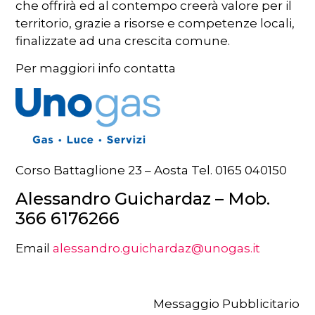
che offrirà ed al contempo creerà valore per il
territorio, grazie a risorse e competenze locali,
finalizzate ad una crescita comune.
Per maggiori info contatta
Corso Battaglione 23 – Aosta Tel. 0165 040150
Alessandro Guichardaz – Mob.
366 6176266
Email
alessandro.guichardaz@unogas.it
Messaggio Pubblicitario