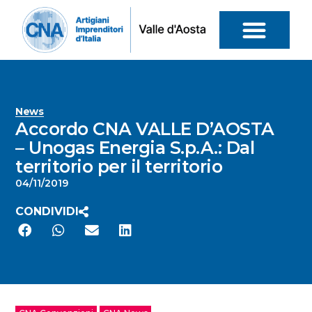
News
Accordo CNA VALLE D’AOSTA
– Unogas Energia S.p.A.: Dal
territorio per il territorio
04/11/2019
CONDIVIDI