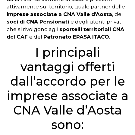
attivamente sul territorio, quale partner delle
imprese associate a CNA Valle d’Aosta
, dei
soci di CNA Pensionati
e degli utenti privati
che si rivolgono agli
sportelli territoriali CNA
del CAF
e del
Patronato EPASA ITACO
.
I principali
vantaggi offerti
dall’accordo per le
imprese associate a
CNA Valle d’Aosta
sono: