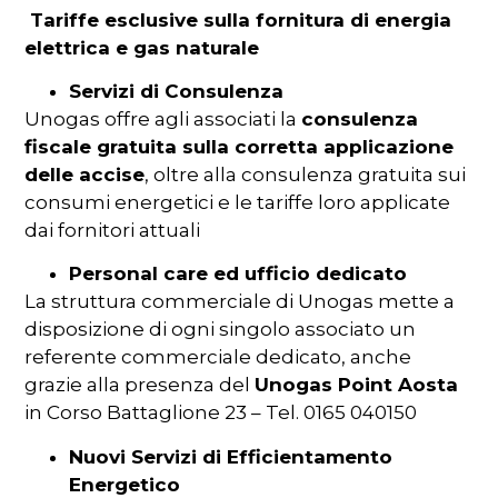
Tariffe esclusive sulla fornitura di energia
elettrica e gas naturale
Servizi di Consulenza
Unogas offre agli associati la
consulenza
fiscale gratuita sulla corretta applicazione
delle accise
, oltre alla consulenza gratuita sui
consumi energetici e le tariffe loro applicate
dai fornitori attuali
Personal care ed ufficio dedicato
La struttura commerciale di Unogas mette a
disposizione di ogni singolo associato un
referente commerciale dedicato, anche
grazie alla presenza del
Unogas Point Aosta
in Corso Battaglione 23 – Tel. 0165 040150
Nuovi Servizi di Efficientamento
Energetico