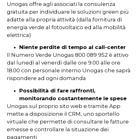
Unogas offre agli associati la consulenza
gratuita per individuare le soluzioni green più
adatte alla propria attività (dalla fornitura di
energia verde al fotovoltaico ed alla mobilità
elettrica)
Niente perdite di tempo al call-center
Il Numero Verde Unogas 800 089 952 è attivo
dal lunedì al venerdì dalle ore 9.00 alle ore
18.00 con personale interno Unogas che saprà
rispondere ad ogni domanda
Possibilità di fare raffronti,
monitorando costantemente le spese
Unogas sul proprio sito web e tramite App
mette a disposizione il CRM, uno sportello
virtuale che permette di consultare le fatture
emesse e controllare la situazione dei
pagamenti