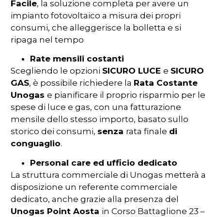
Facile
, la soluzione completa per avere un
impianto fotovoltaico a misura dei propri
consumi, che alleggerisce la bolletta e si
ripaga nel tempo
Rate mensili costanti
Scegliendo le opzioni
SICURO LUCE
e
SICURO
GAS
, è possibile richiedere la
Rata Costante
Unogas
e pianificare il proprio risparmio per le
spese di luce e gas, con una fatturazione
mensile dello stesso importo, basato sullo
storico dei consumi,
senza
rata finale
di
conguaglio
.
Personal care ed ufficio dedicato
La struttura commerciale di Unogas metterà a
disposizione un referente commerciale
dedicato, anche grazie alla presenza del
Unogas Point Aosta
in Corso Battaglione 23 –