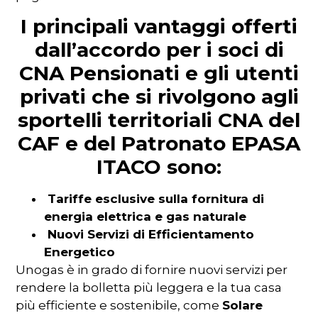
I principali vantaggi offerti
dall’accordo per i soci di
CNA Pensionati e gli utenti
privati che si rivolgono agli
sportelli territoriali CNA del
CAF e del Patronato EPASA
ITACO sono:
Tariffe esclusive sulla fornitura di
energia elettrica e gas naturale
Nuovi Servizi di Efficientamento
Energetico
Unogas è in grado di fornire nuovi servizi per
rendere la bolletta più leggera e la tua casa
più efficiente e sostenibile, come
Solare