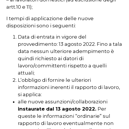
artt.10 e 11);
I tempi di applicazione delle nuove
disposizioni sono i seguenti:
Data di entrata in vigore del
provvedimento: 13 agosto 2022. Fino a tala
data nessun ulteriore adempimento è
quindi richiesto ai datori di
lavoro/committenti rispetto a quelli
attuali;
L’obbligo di fornire le ulteriori
informazioni inerenti il rapporto di lavoro,
si applica:
alle nuove assunzioni/collaborazioni
instaurate dal 13 agosto 2022.
Per
queste le informazioni “ordinarie” sul
rapporto di lavoro eventualmente non