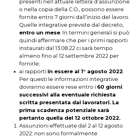
presenti nell’attuale lettera d’assunzione
o nella copia della C.O., possono essere
fornite entro 7 giorni dall’inizio del lavoro.
Quelle integrative previste dal decreto,
entro un mese
. In termini generali si può
quindi affermare che per i primi rapporti
instaurati dal 13.08.22 ci sarà tempo
almeno fino al 12 settembre 2022 per
fornirle;
ai rapporti
in essere al 1° agosto 2022
.
Per questi le informazioni integrative
dovranno essere rese entro i
60 giorni
successivi alla eventuale richiesta
scritta presentata dai lavoratori. La
prima scadenza potenziale sarà
pertanto quella del 12 ottobre 2022.
Assunzioni effettuate dal 2 al 12 agosto
2022: non sono formalmente