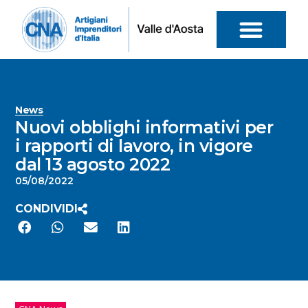
News
Nuovi obblighi informativi per
i rapporti di lavoro, in vigore
dal 13 agosto 2022
05/08/2022
CONDIVIDI