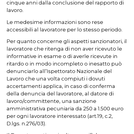
cinque anni dalla conclusione del rapporto di
lavoro.
Le medesime informazioni sono rese
accessibili al lavoratore per lo stesso periodo.
Per quanto concerne gli aspetti sanzionatori, il
lavoratore che ritenga di non aver ricevuto le
informative in esame o di averle ricevute in
ritardo o in modo incompleto o inesatto può
denunciarlo all’Ispettorato Nazionale del
Lavoro che una volta compiuti i dovuti
accertamenti applica, in caso di conferma
della denuncia del lavoratore, al datore di
lavoro/committente, una sanzione
amministrativa pecuniaria da 250 a 1.500 euro
per ogni lavoratore interessato (art.19, c.2,
D.lgs. n.276/03).