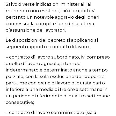
Salvo diverse indicazioni ministeriali, al
momento non esistenti, ciò comporterà
pertanto un notevole aggravio degli oneri
connessi alla compilazione della lettera
d’assunzione dei lavoratori.
Le disposizioni del decreto si applicano ai
seguenti rapporti e contratti di lavoro:
– contratto dì lavoro subordinato, ivi compreso
quello di lavoro agricolo, a tempo
indeterminato e determinato anche a tempo
parziale, con la sola esclusione dei rapporti a
part-time con orario di lavoro di durata pari o
inferiore a una media di tre ore a settimana in
un periodo di riferimento di quattro settimane
consecutive;
– contratto di lavoro somministrato (sia a