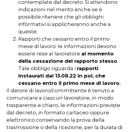
contemplate dal decreto. Si attendono
indicazioni nel merito anche se è
possibile ritenere che gli obblighi
informativi si applicheranno anche a
queste;
Rapporti che cessano entro il primo
mese di lavoro: le informazioni devono
essere rese al lavoratore
al momento
della cessazione del rapporto stesso
.
Tale obbligo riguarda i
rapporti
instaurati dal 13.08.22 in poi, che
cessano entro il primo mese di lavoro.
Il datore di lavoro/committente è tenuto a
comunicare a ciascun lavoratore, in modo
trasparente e chiaro, le informazioni previste
dal decreto, in formato cartaceo oppure
elettronico conservando la prova della
trasmissione o della ricezione, per la durata di