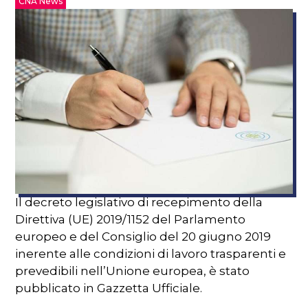
CNA News
Il decreto legislativo di recepimento della
Direttiva (UE) 2019/1152 del Parlamento
europeo e del Consiglio del 20 giugno 2019
inerente alle condizioni di lavoro trasparenti e
prevedibili nell’Unione europea, è stato
pubblicato in Gazzetta Ufficiale.