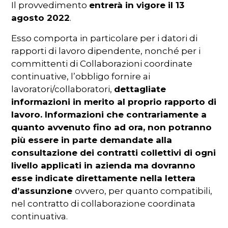
Il provvedimento
entrerà in vigore il 13
agosto 2022
.
Esso comporta in particolare per i datori di
rapporti di lavoro dipendente, nonché per i
committenti di Collaborazioni coordinate
continuative, l’obbligo fornire ai
lavoratori/collaboratori,
dettagliate
informazioni in merito al proprio rapporto di
lavoro. Informazioni che contrariamente a
quanto avvenuto fino ad ora, non potranno
più essere in parte demandate alla
consultazione dei contratti collettivi di ogni
livello applicati in azienda ma dovranno
esse indicate direttamente nella lettera
d’assunzione
ovvero, per quanto compatibili,
nel contratto di collaborazione coordinata
continuativa.