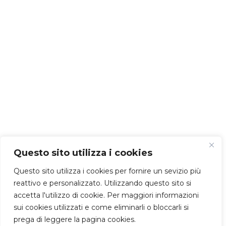
Questo sito utilizza i cookies
Questo sito utilizza i cookies per fornire un sevizio più
reattivo e personalizzato. Utilizzando questo sito si
accetta l'utilizzo di cookie. Per maggiori informazioni
sui cookies utilizzati e come eliminarli o bloccarli si
prega di leggere la pagina cookies.