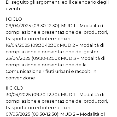
Di seguito gli argomenti ed il calendario degli
eventi:
I CICLO
09/04/2025 (09:30-12:30): MUD 1 – Modalità di
compilazione e presentazione dei produttori,
trasportatori ed intermediari
16/04/2025 (09:30-12:30): MUD 2 – Modalità di
compilazione e presentazione dei gestori
23/04/2025 (09:30-12:00): MUD 3 – Modalità di
compilazione e presentazione della
Comunicazione rifiuti urbani e raccolti in
convenzione
II CICLO
30/04/2025 (09:30-12:30): MUD 1 – Modalità di
compilazione e presentazione dei produttori,
trasportatori ed intermediari
07/05/2025 (09:30-12:30): MUD 2 – Modalità di