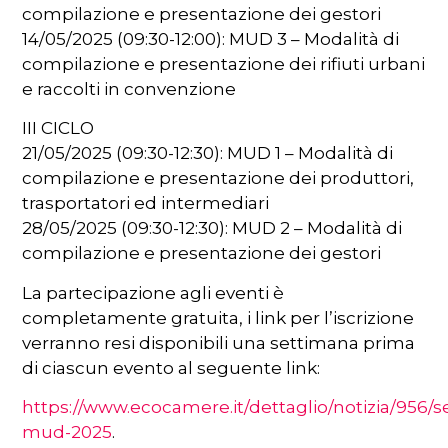
compilazione e presentazione dei gestori
14/05/2025 (09:30-12:00): MUD 3 – Modalità di
compilazione e presentazione dei rifiuti urbani
e raccolti in convenzione
III CICLO
21/05/2025 (09:30-12:30): MUD 1 – Modalità di
compilazione e presentazione dei produttori,
trasportatori ed intermediari
28/05/2025 (09:30-12:30): MUD 2 – Modalità di
compilazione e presentazione dei gestori
La partecipazione agli eventi è
completamente gratuita, i link per l’iscrizione
verranno resi disponibili una settimana prima
di ciascun evento al seguente link:
https://www.ecocamere.it/dettaglio/notizia/956/s
mud-2025
.