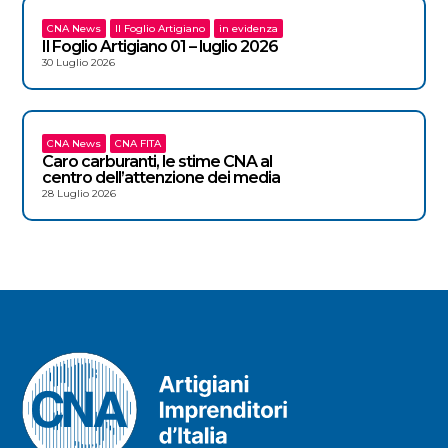
CNA News
Il Foglio Artigiano
in evidenza
Il Foglio Artigiano 01 – luglio 2026
30 Luglio 2026
CNA News
CNA FITA
Caro carburanti, le stime CNA al
centro dell’attenzione dei media
28 Luglio 2026