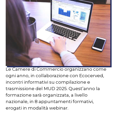
Le Camere di Commercio organizzano come
ogni anno, in collaborazione con Ecocerved,
incontri informativi su compilazione e
trasmissione del MUD 2025. Quest’anno la
formazione sarà organizzata, a livello
nazionale, in 8 appuntamenti formativi,
erogati in modalità webinar.