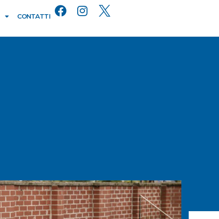
CONTATTI