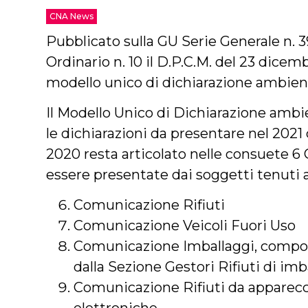
CNA News
Pubblicato sulla GU Serie Generale n. 3
Ordinario n. 10 il D.P.C.M. del 23 dice
modello unico di dichiarazione ambient
Il Modello Unico di Dichiarazione ambie
le dichiarazioni da presentare nel 2021
2020 resta articolato nelle consuete 
essere presentate dai soggetti tenuti
Comunicazione Rifiuti
Comunicazione Veicoli Fuori Uso
Comunicazione Imballaggi, compos
dalla Sezione Gestori Rifiuti di imb
Comunicazione Rifiuti da apparecc