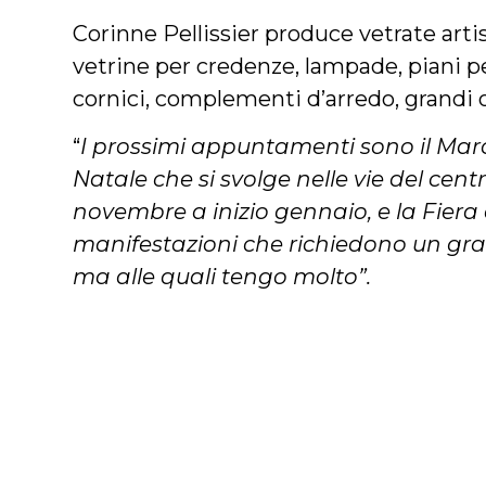
Corinne Pellissier produce vetrate artis
vetrine per credenze, lampade, piani pe
cornici, complementi d’arredo, grandi o
“
I prossimi appuntamenti sono il Marc
Natale che si svolge nelle vie del cent
novembre a inizio gennaio, e la Fiera
manifestazioni che richiedono un gra
ma alle quali tengo molto”.