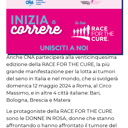
Anche CNA parteciperà alla venticinquesima
edizione della RACE FOR THE CURE, la più
grande manifestazione per la lotta ai tumori
del seno in Italia e nel mondo, che si svolgerà
domenica 12 maggio 2024 a Roma, al Circo
Massimo, e in altre 4 città italiane: Bari,
Bologna, Brescia e Matera
Le protagoniste della RACE FOR THE CURE
sono le DONNE IN ROSA, donne che stanno
affrontando o hanno affrontato il tumore del