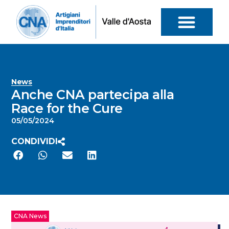
News
Anche CNA partecipa alla
Race for the Cure
05/05/2024
CONDIVIDI
CNA News