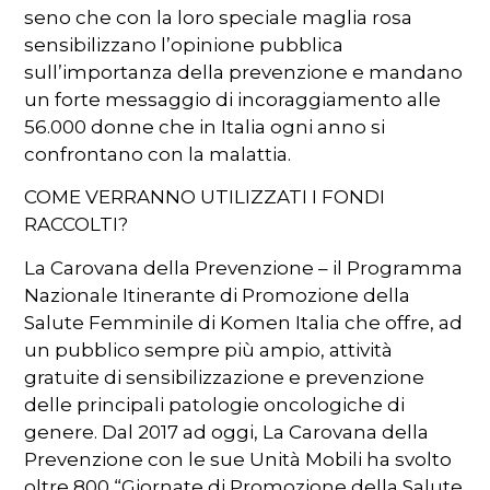
seno che con la loro speciale maglia rosa
sensibilizzano l’opinione pubblica
sull’importanza della prevenzione e mandano
un forte messaggio di incoraggiamento alle
56.000 donne che in Italia ogni anno si
confrontano con la malattia.
COME VERRANNO UTILIZZATI I FONDI
RACCOLTI?
La Carovana della Prevenzione – il Programma
Nazionale Itinerante di Promozione della
Salute Femminile di Komen Italia che offre, ad
un pubblico sempre più ampio, attività
gratuite di sensibilizzazione e prevenzione
delle principali patologie oncologiche di
genere. Dal 2017 ad oggi, La Carovana della
Prevenzione con le sue Unità Mobili ha svolto
oltre 800 “Giornate di Promozione della Salute