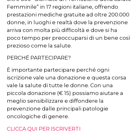
Femminile” in 17 regioni italiane, offrendo
prestazioni mediche gratuite ad oltre 200.000
donne, in luoghi e realtà dove la prevenzione
arriva con molta più difficoltà e dove si ha
poco tempo per preoccuparsi di un bene così
prezioso come la salute.
PERCHÉ PARTECIPARE?
È importante partecipare perché ogni
iscrizione vale una donazione e questa corsa
vale la salute di tutte le donne. Con una
piccola donazione (€ 15) possiamo aiutare a
meglio sensibilizzare e diffondere la
prevenzione dalle principali patologie
oncologiche di genere.
CLICCA QUI PER ISCRIVERTI