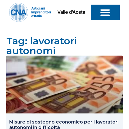
Tag: lavoratori
autonomi
Misure di sostegno economico per i lavoratori
autonomi in difficoltà