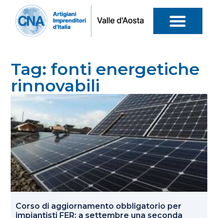
Tag: fonti energetiche
rinnovabili
Corso di aggiornamento obbligatorio per
impiantisti FER: a settembre una seconda