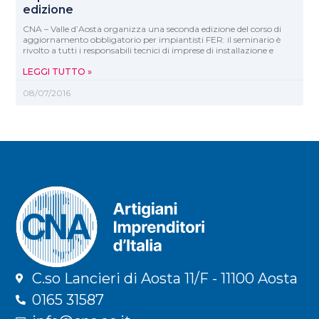
edizione
CNA – Valle d’Aosta organizza una seconda edizione del corso di
aggiornamento obbligatorio per impiantisti FER: il seminario è
rivolto a tutti i responsabili tecnici di imprese di installazione e
LEGGI TUTTO »
08/07/2016
C.so Lancieri di Aosta 11/F - 11100 Aosta
0165 31587