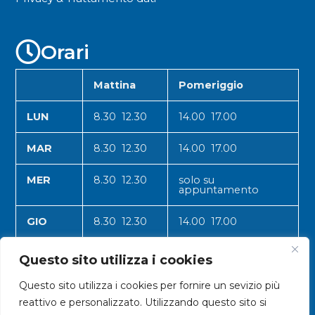
Orari
Mattina
Pomeriggio
LUN
8.30 12.30
14.00 17.00
MAR
8.30 12.30
14.00 17.00
MER
8.30 12.30
solo su
appuntamento
GIO
8.30 12.30
14.00 17.00
VEN
8.30 12.30
14.00 17.00
Questo sito utilizza i cookies
Questo sito utilizza i cookies per fornire un sevizio più
reattivo e personalizzato. Utilizzando questo sito si