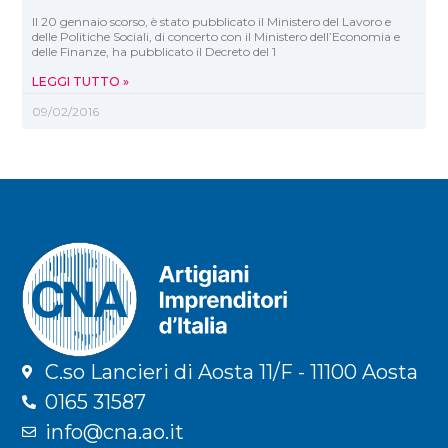
Il 20 gennaio scorso, è stato pubblicato il Ministero del Lavoro e
delle Politiche Sociali, di concerto con il Ministero dell’Economia e
delle Finanze, ha pubblicato il Decreto del 1
LEGGI TUTTO »
09/02/2016
C.so Lancieri di Aosta 11/F - 11100 Aosta
0165 31587
info@cna.ao.it