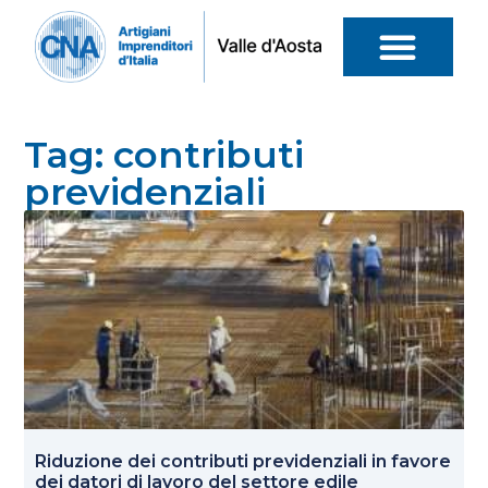
Tag: contributi
previdenziali
Riduzione dei contributi previdenziali in favore
dei datori di lavoro del settore edile