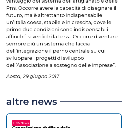
vantaggio del sistema dell’artigianato e delle
Pmi. Occorre avere la capacità di disegnare il
futuro, ma è altrettanto indispensabile
un’Italia coesa, stabile e in crescita, dove le
prime due condizioni sono indispensabili
affinché si verifichi la terza. Occorre diventare
sempre più un sistema che faccia
dell’integrazione il perno centrale su cui
sviluppare i progetti di sviluppo
dell’Associazione a sostegno delle imprese”.
Aosta, 29 giugno 2017
altre news
CNA News