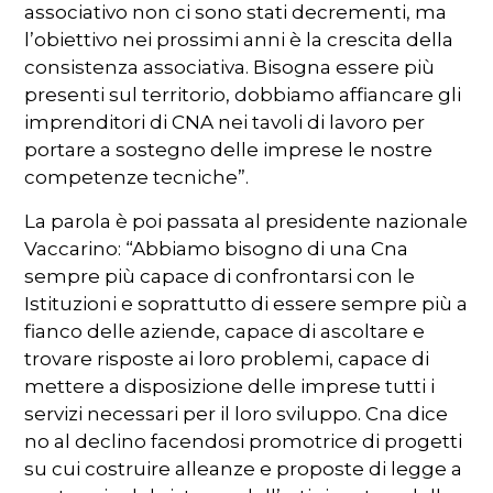
associativo non ci sono stati decrementi, ma
l’obiettivo nei prossimi anni è la crescita della
consistenza associativa. Bisogna essere più
presenti sul territorio, dobbiamo affiancare gli
imprenditori di CNA nei tavoli di lavoro per
portare a sostegno delle imprese le nostre
competenze tecniche”.
La parola è poi passata al presidente nazionale
Vaccarino: “Abbiamo bisogno di una Cna
sempre più capace di confrontarsi con le
Istituzioni e soprattutto di essere sempre più a
fianco delle aziende, capace di ascoltare e
trovare risposte ai loro problemi, capace di
mettere a disposizione delle imprese tutti i
servizi necessari per il loro sviluppo. Cna dice
no al declino facendosi promotrice di progetti
su cui costruire alleanze e proposte di legge a