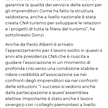
garantire la qualità dei servizi e delle azioni per
gli imprenditori. Come ha fatto la struttura
valdostana, anche a livello nazionale è stata
creata CNA turismo per sviluppare le relazioni
e i progetti di tutta la filiera del turismo”, ha
sottolineato Donzi.
Anche da Paolo Alberti è arrivato
l’apprezzamento per il lavoro svolto in questi 4
anni alla presidenza CNA che è riuscita a
guidare l’associazione in un momento di
profonda crisi verso una condizione stabile e
ridare credibilità all’associazione sia nei
confronti degli imprenditori sia nei confronti
delle istituzioni: “I successi si vedono anche
dalla partecipazione a quest’assemblea
elettiva. Importante è stato anche il lavoro
sinergico con i colleghi piemontesi: a livello