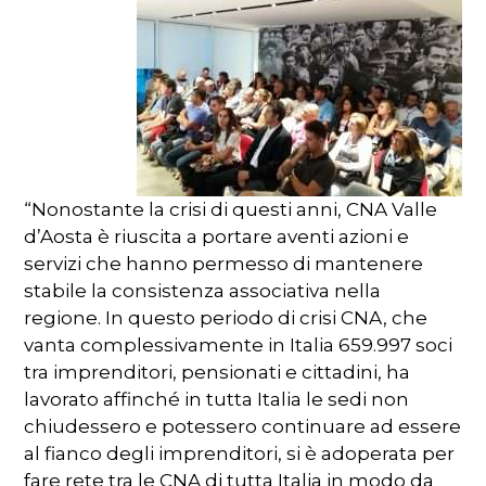
“Nonostante la crisi di questi anni, CNA Valle
d’Aosta è riuscita a portare aventi azioni e
servizi che hanno permesso di mantenere
stabile la consistenza associativa nella
regione. In questo periodo di crisi CNA, che
vanta complessivamente in Italia 659.997 soci
tra imprenditori, pensionati e cittadini, ha
lavorato affinché in tutta Italia le sedi non
chiudessero e potessero continuare ad essere
al fianco degli imprenditori, si è adoperata per
fare rete tra le CNA di tutta Italia in modo da