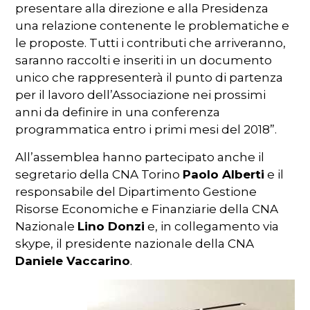
presentare alla direzione e alla Presidenza
una relazione contenente le problematiche e
le proposte. Tutti i contributi che arriveranno,
saranno raccolti e inseriti in un documento
unico che rappresenterà il punto di partenza
per il lavoro dell’Associazione nei prossimi
anni da definire in una conferenza
programmatica entro i primi mesi del 2018”.
All’assemblea hanno partecipato anche il
segretario della CNA Torino
Paolo Alberti
e il
responsabile del Dipartimento Gestione
Risorse Economiche e Finanziarie della CNA
Nazionale
Lino Donzi
e, in collegamento via
skype, il presidente nazionale della CNA
Daniele Vaccarino
.