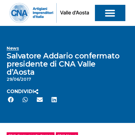
News
Salvatore Addario confermato
presidente di CNA Valle
d’Aosta
29/06/2017
CONDIVIDI