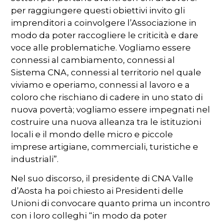
per raggiungere questi obiettivi invito gli
imprenditori a coinvolgere l’Associazione in
modo da poter raccogliere le criticità e dare
voce alle problematiche. Vogliamo essere
connessi al cambiamento, connessi al
Sistema CNA, connessi al territorio nel quale
viviamo e operiamo, connessi al lavoro e a
coloro che rischiano di cadere in uno stato di
nuova povertà; vogliamo essere impegnati nel
costruire una nuova alleanza tra le istituzioni
locali e il mondo delle micro e piccole
imprese artigiane, commerciali, turistiche e
industriali”.
Nel suo discorso, il presidente di CNA Valle
d’Aosta ha poi chiesto ai Presidenti delle
Unioni di convocare quanto prima un incontro
con i loro colleghi “in modo da poter