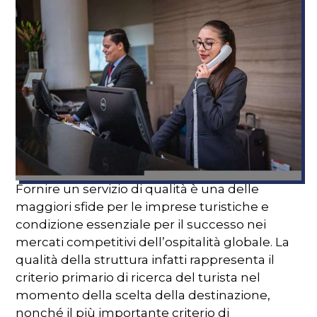
Fornire un servizio di qualità è una delle
maggiori sfide per le imprese turistiche e
condizione essenziale per il successo nei
mercati competitivi dell’ospitalità globale. La
qualità della struttura infatti rappresenta il
criterio primario di ricerca del turista nel
momento della scelta della destinazione,
nonché il più importante criterio di