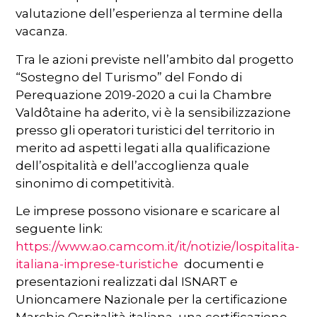
valutazione dell’esperienza al termine della
vacanza.
Tra le azioni previste nell’ambito dal progetto
“Sostegno del Turismo” del Fondo di
Perequazione 2019-2020 a cui la Chambre
Valdôtaine ha aderito, vi è la sensibilizzazione
presso gli operatori turistici del territorio in
merito ad aspetti legati alla qualificazione
dell’ospitalità e dell’accoglienza quale
sinonimo di competitività.
Le imprese possono visionare e scaricare al
seguente link:
https://www.ao.camcom.it/it/notizie/lospitalita-
italiana-imprese-turistiche
documenti e
presentazioni realizzati dal ISNART e
Unioncamere Nazionale per la certificazione