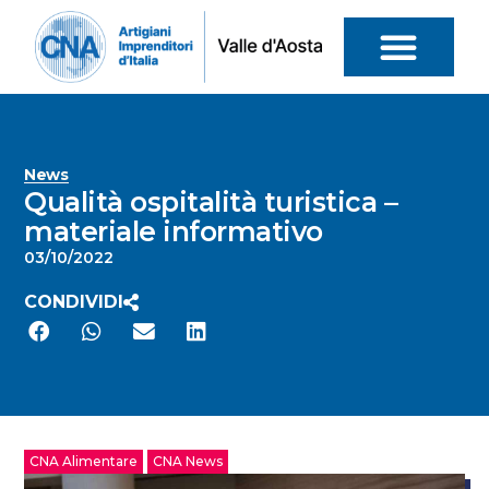
News
Qualità ospitalità turistica –
materiale informativo
03/10/2022
CONDIVIDI
CNA Alimentare
CNA News