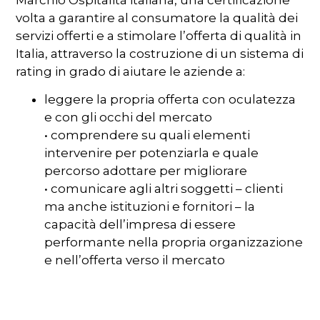
Marchio Ospitalità italiana, una certificazione
volta a garantire al consumatore la qualità dei
servizi offerti e a stimolare l’offerta di qualità in
Italia, attraverso la costruzione di un sistema di
rating in grado di aiutare le aziende a:
leggere la propria offerta con oculatezza
e con gli occhi del mercato
• comprendere su quali elementi
intervenire per potenziarla e quale
percorso adottare per migliorare
• comunicare agli altri soggetti – clienti
ma anche istituzioni e fornitori – la
capacità dell’impresa di essere
performante nella propria organizzazione
e nell’offerta verso il mercato