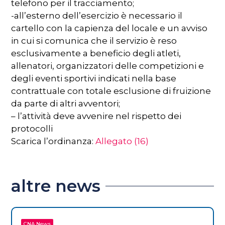
telefono per il tracciamento;
-all’esterno dell’esercizio è necessario il
cartello con la capienza del locale e un avviso
in cui si comunica che il servizio è reso
esclusivamente a beneficio degli atleti,
allenatori, organizzatori delle competizioni e
degli eventi sportivi indicati nella base
contrattuale con totale esclusione di fruizione
da parte di altri avventori;
– l’attività deve avvenire nel rispetto dei
protocolli
Scarica l’ordinanza:
Allegato (16)
altre news
CNA News