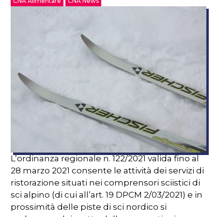
CNA Alimentare
CNA News
L’ordinanza regionale n. 122/2021 valida fino al
28 marzo 2021 consente le attività dei servizi di
ristorazione situati nei comprensori sciistici di
sci alpino (di cui all’art. 19 DPCM 2/03/2021) e in
prossimità delle piste di sci nordico si