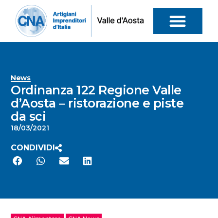
News
Ordinanza 122 Regione Valle
d’Aosta – ristorazione e piste
da sci
18/03/2021
CONDIVIDI