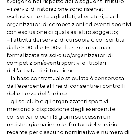
svolgono nel rispetto delle seguenti misure:
– i servizi di ristorazione sono riservati
esclusivamente agli atleti, allenatori, e agli
organizzatori di competizioni ed eventi sportivi
con esclusione di qualsiasi altro soggetto;
– l’attività dei servizi di cui sopra è consentita
dalle 8.00 alle 16.00su base contrattuale
formalizzata tra sci-club/organizzatori di
competizioni/eventi sportivi e i titolari
dell’attività di ristorazione;
– la base contrattuale stipulata è conservata
dall’esercente al fine di consentire i controlli
delle Forze dell’ordine
– gli sci club o gli organizzatori sportivi
mettono a disposizione degli esercenti e
conservano per i 15 giorni successivi un
registro giornaliero dei fruitori del servizio
recante per ciascuno nominativo e numero di