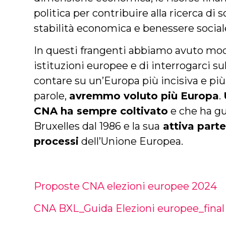
politica per contribuire alla ricerca di
stabilità economica e benessere social
In questi frangenti abbiamo avuto modo 
istituzioni europee e di interrogarci su
contare su un’Europa più incisiva e più 
parole,
avremmo voluto più Europa
.
CNA ha sempre coltivato
e che ha gu
Bruxelles dal 1986 e la sua
attiva parte
processi
dell’Unione Europea.
Proposte CNA elezioni europee 2024
CNA BXL_Guida Elezioni europee_final