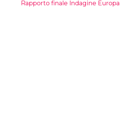
Rapporto finale Indagine Europa