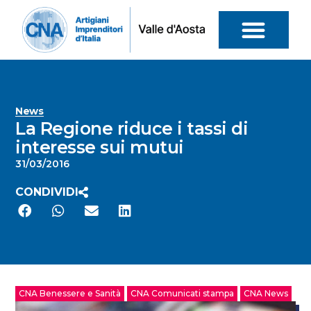
News
La Regione riduce i tassi di
interesse sui mutui
31/03/2016
CONDIVIDI
CNA Benessere e Sanità
CNA Comunicati stampa
CNA News