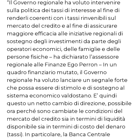
“Il Governo regionale ha voluto intervenire
sulla politica dei tassi di interesse al fine di
renderli coerenti con i tassi rinvenibili sul
mercato del credito e al fine di assicurare
maggiore efficacia alle iniziative regionali di
sostegno degli investimenti da parte degli
operatori economici, delle famiglie e delle
persone fisiche – ha dichiarato l’assessore
regionale alle Finanze Ego Perron – In un
quadro finanziario mutato, il Governo
regionale ha voluto lanciare un segnale forte
che possa essere di stimolo e di sostegno al
sistema economico valdostano. E’ quindi
questo un netto cambio di direzione, possibile
ora perché sono cambiate le condizioni del
mercato del credito sia in termini di liquidità
disponibile sia in termini di costo del denaro
(tassi). In particolare, la Banca Centrale