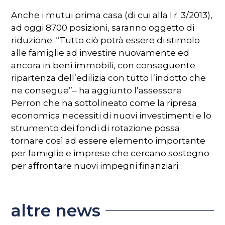
Anche i mutui prima casa (di cui alla l.r. 3/2013),
ad oggi 8700 posizioni, saranno oggetto di
riduzione: “Tutto ciò potrà essere di stimolo
alle famiglie ad investire nuovamente ed
ancora in beni immobili, con conseguente
ripartenza dell’edilizia con tutto l’indotto che
ne consegue”– ha aggiunto l’assessore
Perron che ha sottolineato come la ripresa
economica necessiti di nuovi investimenti e lo
strumento dei fondi di rotazione possa
tornare così ad essere elemento importante
per famiglie e imprese che cercano sostegno
per affrontare nuovi impegni finanziari.
altre news