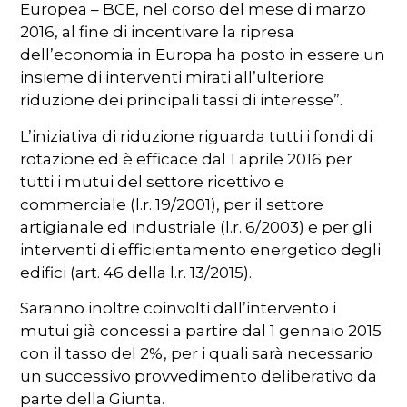
Europea – BCE, nel corso del mese di marzo
2016, al fine di incentivare la ripresa
dell’economia in Europa ha posto in essere un
insieme di interventi mirati all’ulteriore
riduzione dei principali tassi di interesse”.
L’iniziativa di riduzione riguarda tutti i fondi di
rotazione ed è efficace dal 1 aprile 2016 per
tutti i mutui del settore ricettivo e
commerciale (l.r. 19/2001), per il settore
artigianale ed industriale (l.r. 6/2003) e per gli
interventi di efficientamento energetico degli
edifici (art. 46 della l.r. 13/2015).
Saranno inoltre coinvolti dall’intervento i
mutui già concessi a partire dal 1 gennaio 2015
con il tasso del 2%, per i quali sarà necessario
un successivo provvedimento deliberativo da
parte della Giunta.