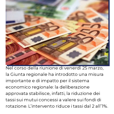
Nel corso della riunione di venerdì 25 marzo,
la Giunta regionale ha introdotto una misura
importante e di impatto per il sistema
economico regionale: la deliberazione
approvata stabilisce, infatti, la riduzione dei
tassi sui mutui concessi a valere sui fondi di
rotazione. L’intervento riduce i tassi dal 2 all’1%.