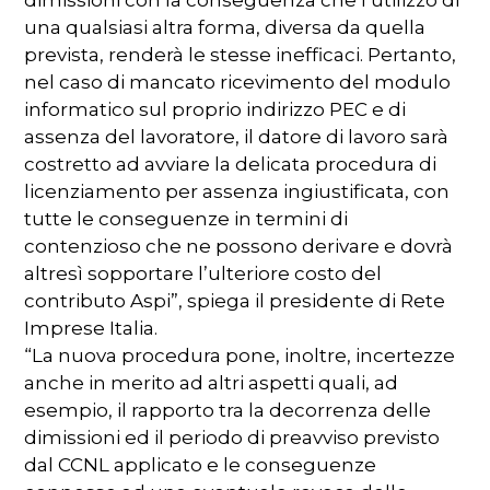
una qualsiasi altra forma, diversa da quella
prevista, renderà le stesse inefficaci. Pertanto,
nel caso di mancato ricevimento del modulo
informatico sul proprio indirizzo PEC e di
assenza del lavoratore, il datore di lavoro sarà
costretto ad avviare la delicata procedura di
licenziamento per assenza ingiustificata, con
tutte le conseguenze in termini di
contenzioso che ne possono derivare e dovrà
altresì sopportare l’ulteriore costo del
contributo Aspi”, spiega il presidente di Rete
Imprese Italia.
“La nuova procedura pone, inoltre, incertezze
anche in merito ad altri aspetti quali, ad
esempio, il rapporto tra la decorrenza delle
dimissioni ed il periodo di preavviso previsto
dal CCNL applicato e le conseguenze