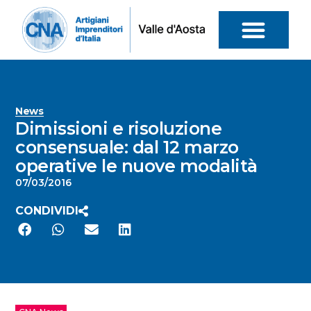
News
Dimissioni e risoluzione
consensuale: dal 12 marzo
operative le nuove modalità
07/03/2016
CONDIVIDI