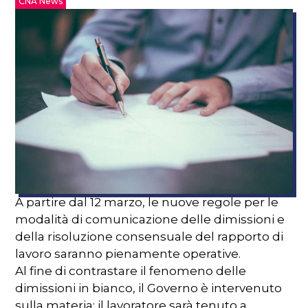
CNA News
A partire dal 12 marzo, le nuove regole per le
modalità di comunicazione delle dimissioni e
della risoluzione consensuale del rapporto di
lavoro saranno pienamente operative.
Al fine di contrastare il fenomeno delle
dimissioni in bianco, il Governo è intervenuto
sulla materia: il lavoratore sarà tenuto a