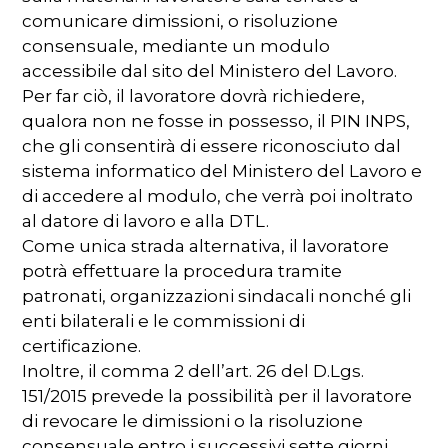
comunicare dimissioni, o risoluzione
consensuale, mediante un modulo
accessibile dal sito del Ministero del Lavoro.
Per far ciò, il lavoratore dovrà richiedere,
qualora non ne fosse in possesso, il PIN INPS,
che gli consentirà di essere riconosciuto dal
sistema informatico del Ministero del Lavoro e
di accedere al modulo, che verrà poi inoltrato
al datore di lavoro e alla DTL.
Come unica strada alternativa, il lavoratore
potrà effettuare la procedura tramite
patronati, organizzazioni sindacali nonché gli
enti bilaterali e le commissioni di
certificazione.
Inoltre, il comma 2 dell’art. 26 del D.Lgs.
151/2015 prevede la possibilità per il lavoratore
di revocare le dimissioni o la risoluzione
consensuale entro i successivi sette giorni.