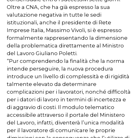
Oltre a CNA, che ha già espresso la sua
valutazione negativa in tutte le sedi
istituzionali, anche il presidente di Rete
Imprese Italia, Massimo Vivoli, si è espresso
formalmente rappresentando la dimensione
della problematica direttamente al Ministro
del Lavoro Giuliano Poletti.
“Pur comprendendo la finalità che la norma
intende perseguire, la nuova procedura
introduce un livello di complessità e di rigidità
talmente elevato da determinare
complicazioni per i lavoratori, nonché difficoltà
per i datori di lavoro in termini di incertezza e
di aggravio di costi. Il modulo telematico
accessibile attraverso il portale del Ministero
del Lavoro, infatti, diventerà l’unica modalità
per il lavoratore di comunicare le proprie
dimissioni con la conseguenza che l’utilizzo di