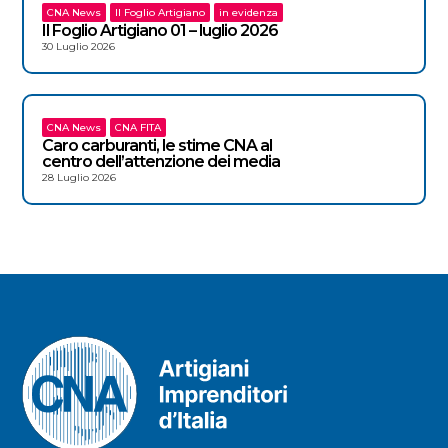
CNA News
Il Foglio Artigiano
in evidenza
Il Foglio Artigiano 01 – luglio 2026
30 Luglio 2026
CNA News
CNA FITA
Caro carburanti, le stime CNA al
centro dell’attenzione dei media
28 Luglio 2026