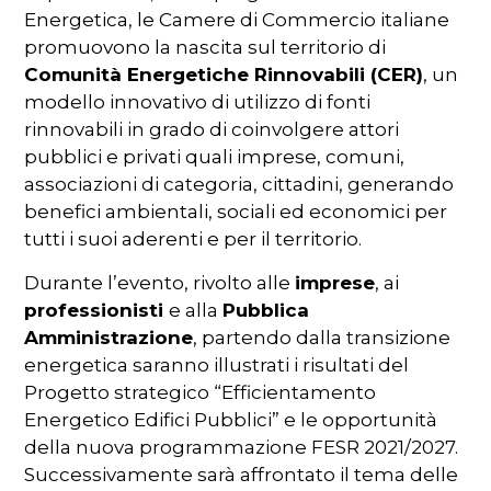
Energetica, le Camere di Commercio italiane
promuovono la nascita sul territorio di
Comunità Energetiche Rinnovabili (CER)
, un
modello innovativo di utilizzo di fonti
rinnovabili in grado di coinvolgere attori
pubblici e privati quali imprese, comuni,
associazioni di categoria, cittadini, generando
benefici ambientali, sociali ed economici per
tutti i suoi aderenti e per il territorio.
Durante l’evento, rivolto alle
imprese
, ai
professionisti
e alla
Pubblica
Amministrazione
, partendo dalla transizione
energetica saranno illustrati i risultati del
Progetto strategico “Efficientamento
Energetico Edifici Pubblici” e le opportunità
della nuova programmazione FESR 2021/2027.
Successivamente sarà affrontato il tema delle