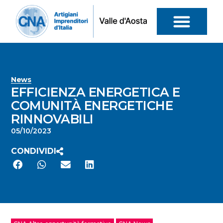
News
EFFICIENZA ENERGETICA E
COMUNITÀ ENERGETICHE
RINNOVABILI
05/10/2023
CONDIVIDI