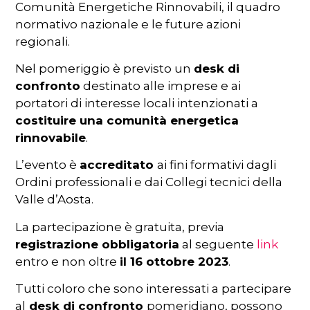
Comunità Energetiche Rinnovabili, il quadro
normativo nazionale e le future azioni
regionali.
Nel pomeriggio è previsto un
desk di
confronto
destinato alle imprese e ai
portatori di interesse locali intenzionati a
costituire una comunità energetica
rinnovabile
.
L’evento è
accreditato
ai fini formativi dagli
Ordini professionali e dai Collegi tecnici della
Valle d’Aosta.
La partecipazione è gratuita, previa
registrazione obbligatoria
al seguente
link
entro e non oltre
il 16 ottobre 2023
.
Tutti coloro che sono interessati a partecipare
al
desk di confronto
pomeridiano, possono