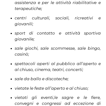
assistenza e per le attività riabilitative e
terapeutiche;
centri culturali, sociali, ricreativi e
giovanili;
sport di contatto e attività sportiva
giovanile;
sale giochi, sale scommesse, sale bingo,
casinò;
spettacoli aperti al pubblico all’aperto e
al chiuso, cinema, teatri, concerti;
sale da ballo e discoteche;
vietate le feste all’aperto e al chiuso;
vietati gli eventi,le sagre e le fiere,
convegni e congressi ad eccezione di