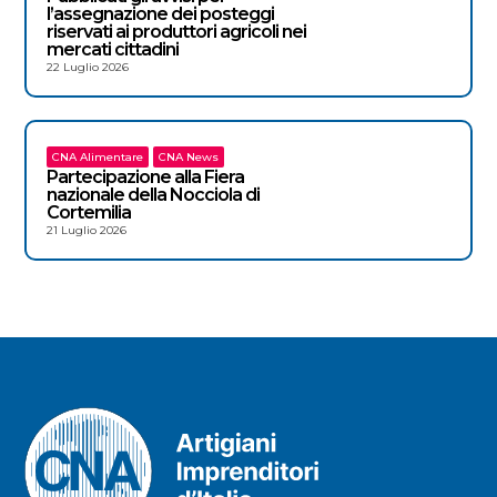
l’assegnazione dei posteggi
riservati ai produttori agricoli nei
mercati cittadini
22 Luglio 2026
CNA Alimentare
CNA News
Partecipazione alla Fiera
nazionale della Nocciola di
Cortemilia
21 Luglio 2026