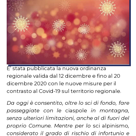
E’ stata pubblicata la nuova ordinanza
regionale valida dal 12 dicembre e fino al 20
dicembre 2020 con le nuove misure per il
contrasto al Covid-19 sul territorio regionale.
Da oggi è consentito, oltre lo sci di fondo,
fare
passeggiate con le
ciaspole
in montagna,
senza ulteriori limitazioni, anche al di fuori del
proprio Comune. Mentre per lo
sci alpinismo
,
considerato il grado di rischio di infortunio e