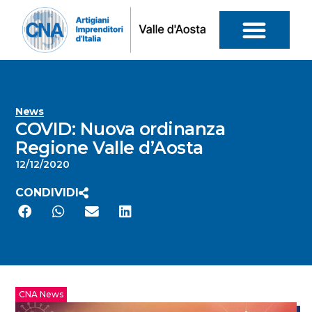
News
COVID: Nuova ordinanza
Regione Valle d’Aosta
12/12/2020
CONDIVIDI
CNA News