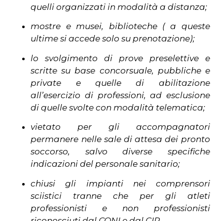
quelli organizzati in modalità a distanza;
mostre e musei, biblioteche ( a queste
ultime si accede solo su prenotazione);
lo svolgimento di prove preselettive e
scritte su base concorsuale, pubbliche e
private e quelle di abilitazione
all’esercizio di professioni, ad esclusione
di quelle svolte con modalità telematica;
vietato per gli accompagnatori
permanere nelle sale di attesa dei pronto
soccorso, salvo diverse specifiche
indicazioni del personale sanitario;
chiusi gli impianti nei comprensori
sciistici tranne che per gli atleti
professionisti e non professionisti
riconosciuti dal CONI e dal CIP.