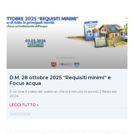
D.M. 28 ottobre 2025 “Requisiti minimi” e
Focus acqua
È on line il video del webinar che si è tenuto lo scorso 2 febbraio
2026.
LEGGI TUTTO »
09/02/2026