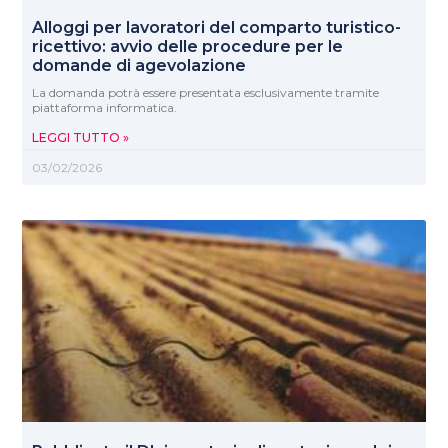
Alloggi per lavoratori del comparto turistico-
ricettivo: avvio delle procedure per le
domande di agevolazione
La domanda potrà essere presentata esclusivamente tramite
piattaforma informatica.
LEGGI TUTTO »
03/02/2026