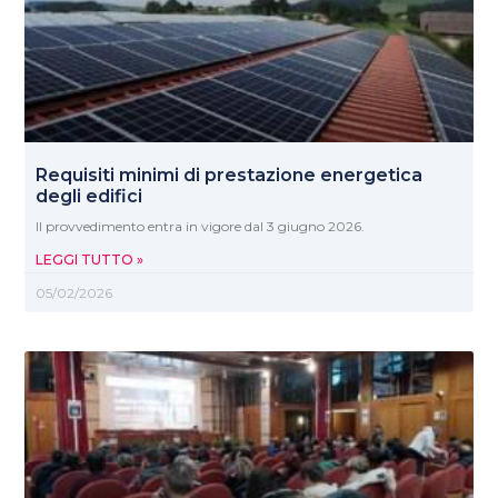
Requisiti minimi di prestazione energetica
degli edifici
Il provvedimento entra in vigore dal 3 giugno 2026.
LEGGI TUTTO »
05/02/2026