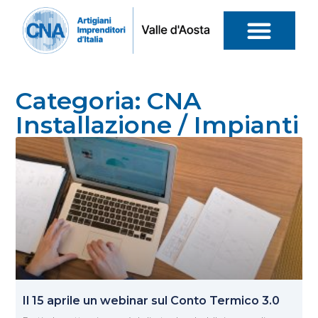
Categoria: CNA
Installazione / Impianti
Il 15 aprile un webinar sul Conto Termico 3.0