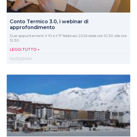
Conto Termico 3.0, i webinar di
approfondimento
Due appuntamenti il 10 e il 17 febbraio 2026 dalle ore 10.30 alle ore
12.30.
LEGGI TUTTO »
04/02/2026