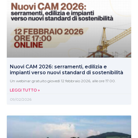
Nuovi CAM 2026: serramenti, edilizia e
impianti verso nuovi standard di sostenibilità
Un webinar gratuito giovedì 12 febbraio 2026, alle ore 17.00.
LEGGI TUTTO »
09/02/2026