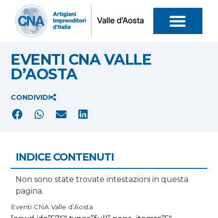
EVENTI CNA VALLE
D’AOSTA
CONDIVIDI
INDICE CONTENUTI
Non sono state trovate intestazioni in questa
pagina.
Eventi CNA Valle d’Aosta