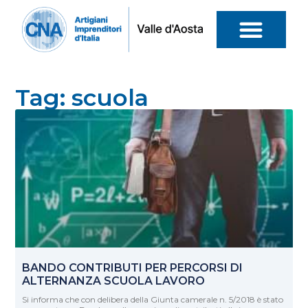
Tag: scuola
BANDO CONTRIBUTI PER PERCORSI DI
ALTERNANZA SCUOLA LAVORO
Si informa che con delibera della Giunta camerale n. 5/2018 è stato