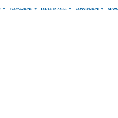
O
FORMAZIONE
PER LE IMPRESE
CONVENZIONI
NEWS