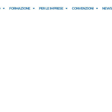
O
FORMAZIONE
PER LE IMPRESE
CONVENZIONI
NEWS