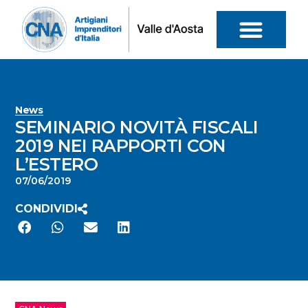
News
SEMINARIO NOVITÀ FISCALI
2019 NEI RAPPORTI CON
L’ESTERO
07/06/2019
CONDIVIDI