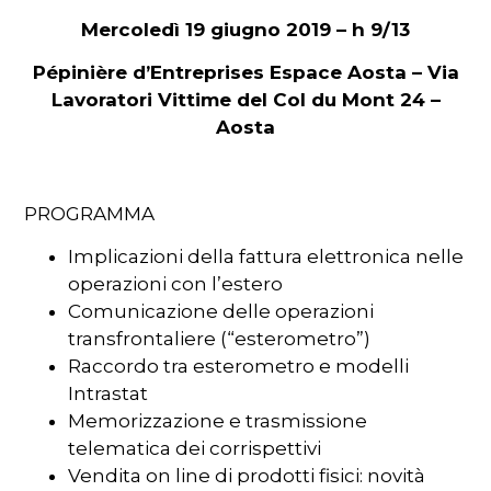
Mercoledì 19 giugno 2019 – h 9/13
Pépinière d’Entreprises Espace Aosta – Via
Lavoratori Vittime del Col du Mont 24 –
Aosta
PROGRAMMA
Implicazioni della fattura elettronica nelle
operazioni con l’estero
Comunicazione delle operazioni
transfrontaliere (“esterometro”)
Raccordo tra esterometro e modelli
Intrastat
Memorizzazione e trasmissione
telematica dei corrispettivi
Vendita on line di prodotti fisici: novità