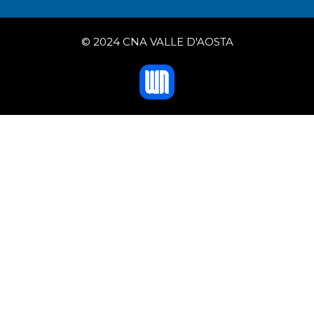
© 2024 CNA VALLE D'AOSTA