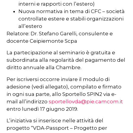
interni e rapporti con l’estero)
Nuova normativa in tema di CFC – società
controllate estere e stabili organizzazioni
all’estero
Relatore: Dr. Stefano Garelli, consulente e
docente Ceipiemonte Scpa
La partecipazione al seminario è gratuita e
subordinata alla regolarità del pagamento del
diritto annuale alla Chambre.
Per iscriversi occorre inviare il modulo di
adesione (vedi allegato), compilato e firmato
in ogni sua parte, allo Sportello SPIN2 via e-
mail all’indirizzo
sportellovda@pie.camcom.it
entro lunedì 17 giugno 2019.
L’iniziativa si inserisce nelle attività del
progetto “VDA-Passport – Progetto per