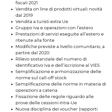
fiscali 2021
Vendita on line di prodotti virtuali: novità
dal 2019
Vendita a turisti extra Ue
Gruppo Iva e operazioni con l’estero
Prestazioni di servizi eseguite all’estero e
ritenute alla fonte
Modifiche previste a livello comunitario, a
partire dal 2020:
Rilievo sostanziale del numero di
identificativo Iva e dell’iscrizione al VIES
Semplificazione e armonizzazione delle
norme sul call-off stock
Semplificazione delle norme in materia di
operazioni a catena
Fissazione delle regole riguardo alle
prove delle cessioni intra-Ue
Nuova disciplina dei voucher (rapporti