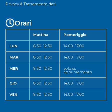
Privacy & Trattamento dati
Orari
Mattina
Pomeriggio
LUN
8.30 12.30
14.00 17.00
MAR
8.30 12.30
14.00 17.00
MER
8.30 12.30
solo su
appuntamento
GIO
8.30 12.30
14.00 17.00
VEN
8.30 12.30
14.00 17.00