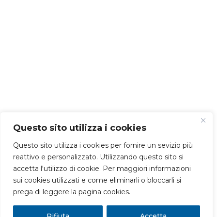
Questo sito utilizza i cookies
Questo sito utilizza i cookies per fornire un sevizio più
reattivo e personalizzato. Utilizzando questo sito si
accetta l'utilizzo di cookie. Per maggiori informazioni
sui cookies utilizzati e come eliminarli o bloccarli si
prega di leggere la pagina cookies.
Rifiuta
Accetta