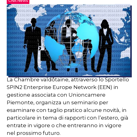
CNA News
La Chambre valdôtaine, attraverso lo Sportello
SPIN2 Enterprise Europe Network (EEN) in
gestione associata con Unioncamere
Piemonte, organizza un seminario per
esaminare con taglio pratico alcune novità, in
particolare in tema di rapporti con l’estero, già
entrate in vigore o che entreranno in vigore
nel prossimo futuro.