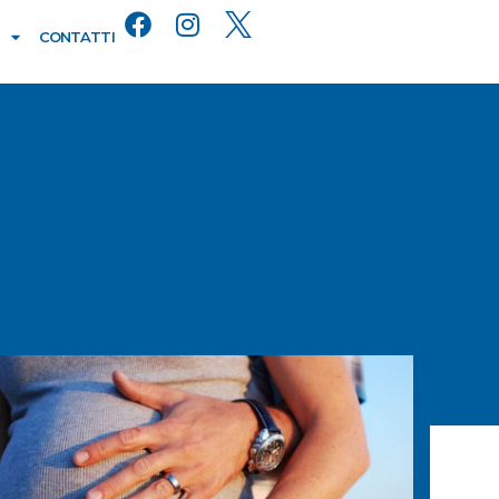
CONTATTI