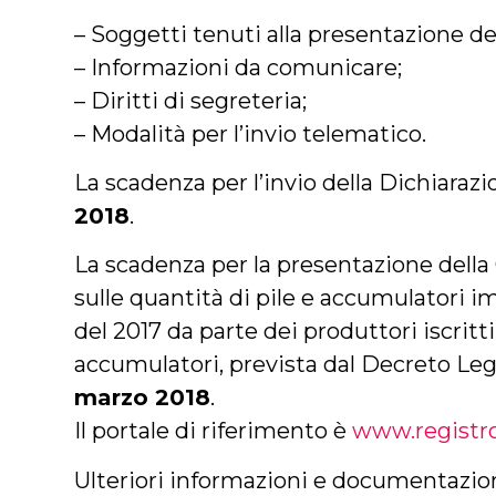
– Soggetti tenuti alla presentazione d
– Informazioni da comunicare;
– Diritti di segreteria;
– Modalità per l’invio telematico.
La scadenza per l’invio della Dichiaraz
2018
.
La scadenza per la presentazione dell
sulle quantità di pile e accumulatori 
del 2017 da parte dei produttori iscritti
accumulatori, prevista dal Decreto Legi
marzo 2018
.
Il portale di riferimento è
www.registro
Ulteriori informazioni e documentazione