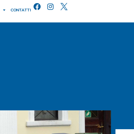
CONTATTI