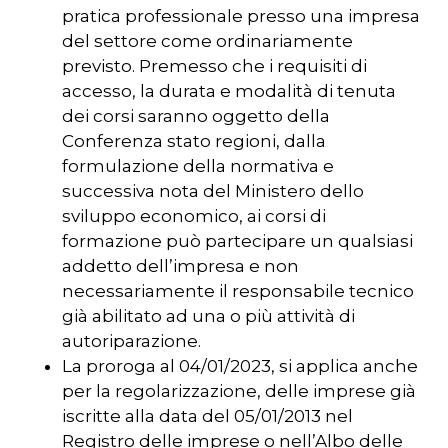
pratica professionale presso una impresa
del settore come ordinariamente
previsto. Premesso che i requisiti di
accesso, la durata e modalità di tenuta
dei corsi saranno oggetto della
Conferenza stato regioni, dalla
formulazione della normativa e
successiva nota del Ministero dello
sviluppo economico, ai corsi di
formazione può partecipare un qualsiasi
addetto dell’impresa e non
necessariamente il responsabile tecnico
già abilitato ad una o più attività di
autoriparazione.
La proroga al 04/01/2023, si applica anche
per la regolarizzazione, delle imprese già
iscritte alla data del 05/01/2013 nel
Registro delle imprese o nell’Albo delle