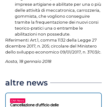
imprese artigiane e abilitate per una o più
delle attività di meccatronica, carrozzeria,
gommista, che vogliono conseguire
tramite la frequentazione dei nuovi corsi
teorico-pratici una o entrambe le
abilitazioni non possedute.
Riferimenti: Art.1, comma 1132 della Legge 27
dicembre 2017, n. 205; circolare del Ministero
dello sviluppo economico 09/01/2017, n. 3703/c.
Aosta, 18 gennaio 2018
altre news
CNA News
Cancellazione d’ufficio delle