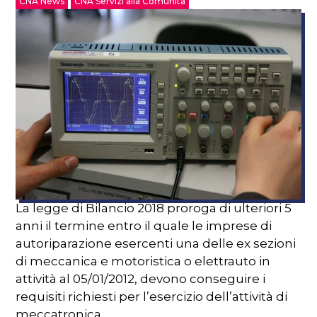
CNA News
CNA Servizi alla Comunità
La legge di Bilancio 2018 proroga di ulteriori 5
anni il termine entro il quale le imprese di
autoriparazione esercenti una delle ex sezioni
di meccanica e motoristica o elettrauto in
attività al 05/01/2012, devono conseguire i
requisiti richiesti per l’esercizio dell’attività di
meccatronica.