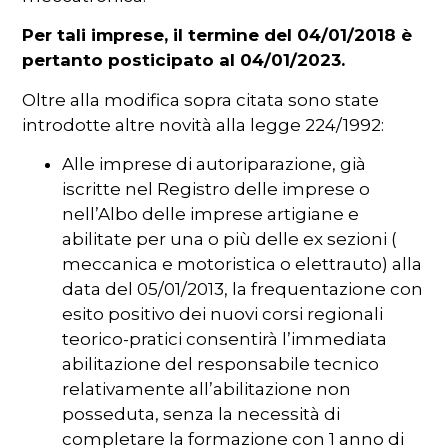
Per tali imprese, il termine del 04/01/2018 è
pertanto posticipato al 04/01/2023.
Oltre alla modifica sopra citata sono state
introdotte altre novità alla legge 224/1992:
Alle imprese di autoriparazione, già
iscritte nel Registro delle imprese o
nell’Albo delle imprese artigiane e
abilitate per una o più delle ex sezioni (
meccanica e motoristica o elettrauto) alla
data del 05/01/2013, la frequentazione con
esito positivo dei nuovi corsi regionali
teorico-pratici consentirà l’immediata
abilitazione del responsabile tecnico
relativamente all’abilitazione non
posseduta, senza la necessità di
completare la formazione con 1 anno di