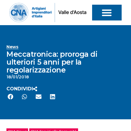
News
Meccatronica: proroga di
ulteriori 5 anni per la
regolarizzazione
18/01/2018
CONDIVIDI