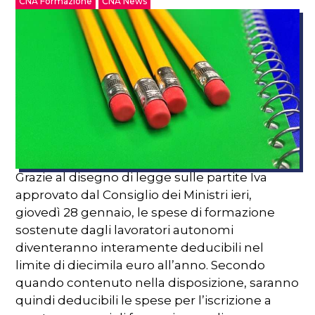
CNA Formazione
CNA News
Grazie al disegno di legge sulle partite Iva
approvato dal Consiglio dei Ministri ieri,
giovedì 28 gennaio, le spese di formazione
sostenute dagli lavoratori autonomi
diventeranno interamente deducibili nel
limite di diecimila euro all’anno. Secondo
quando contenuto nella disposizione, saranno
quindi deducibili le spese per l’iscrizione a