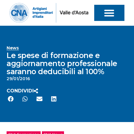
News
Le spese di formazione e
aggiornamento professionale
saranno deducibili al 100%
29/01/2016
CONDIVIDI