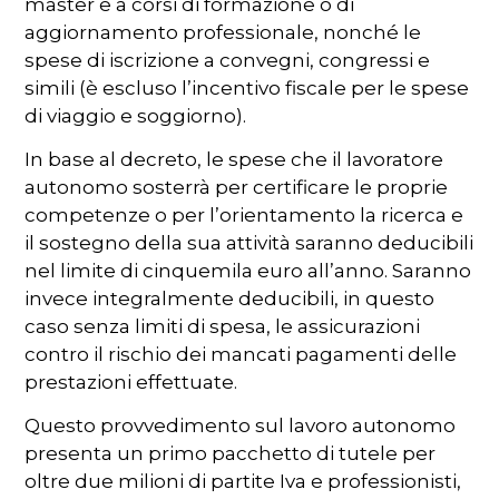
master e a corsi di formazione o di
aggiornamento professionale, nonché le
spese di iscrizione a convegni, congressi e
simili (è escluso l’incentivo fiscale per le spese
di viaggio e soggiorno).
In base al decreto, le spese che il lavoratore
autonomo sosterrà per certificare le proprie
competenze o per l’orientamento la ricerca e
il sostegno della sua attività saranno deducibili
nel limite di cinquemila euro all’anno. Saranno
invece integralmente deducibili, in questo
caso senza limiti di spesa, le assicurazioni
contro il rischio dei mancati pagamenti delle
prestazioni effettuate.
Questo provvedimento sul lavoro autonomo
presenta un primo pacchetto di tutele per
oltre due milioni di partite Iva e professionisti,