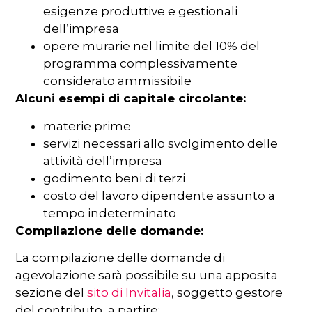
esigenze produttive e gestionali
dell’impresa
opere murarie nel limite del 10% del
programma complessivamente
considerato ammissibile
Alcuni esempi di capitale circolante:
materie prime
servizi necessari allo svolgimento delle
attività dell’impresa
godimento beni di terzi
costo del lavoro dipendente assunto a
tempo indeterminato
Compilazione delle domande:
La compilazione delle domande di
agevolazione sarà possibile su una apposita
sezione del
sito di Invitalia
, soggetto gestore
del contributo, a partire: