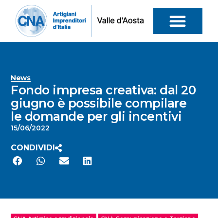
News
Fondo impresa creativa: dal 20
giugno è possibile compilare
le domande per gli incentivi
15/06/2022
CONDIVIDI