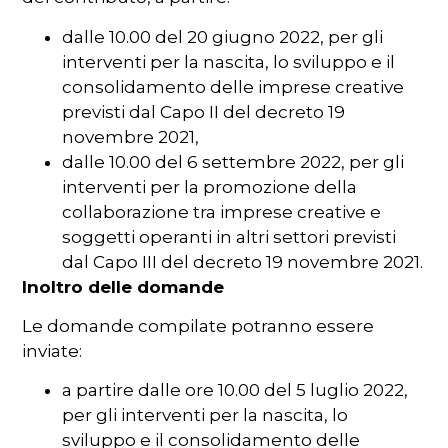
dalle 10.00 del 20 giugno 2022, per gli
interventi per la nascita, lo sviluppo e il
consolidamento delle imprese creative
previsti dal Capo II del decreto 19
novembre 2021,
dalle 10.00 del 6 settembre 2022, per gli
interventi per la promozione della
collaborazione tra imprese creative e
soggetti operanti in altri settori previsti
dal Capo III del decreto 19 novembre 2021.
Inoltro delle domande
Le domande compilate potranno essere
inviate:
a partire dalle ore 10.00 del 5 luglio 2022,
per gli interventi per la nascita, lo
sviluppo e il consolidamento delle