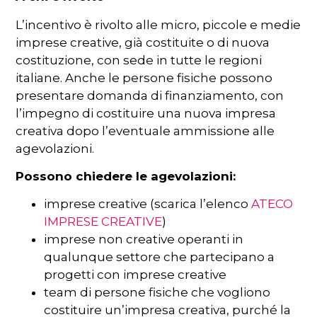
L’incentivo è rivolto alle micro, piccole e medie
imprese creative, già costituite o di nuova
costituzione, con sede in tutte le regioni
italiane. Anche le persone fisiche possono
presentare domanda di finanziamento, con
l’impegno di costituire una nuova impresa
creativa dopo l’eventuale ammissione alle
agevolazioni.
Possono chiedere le agevolazioni:
imprese creative (scarica l’elenco
ATECO
IMPRESE CREATIVE
)
imprese non creative operanti in
qualunque settore che partecipano a
progetti con imprese creative
team di persone fisiche che vogliono
costituire un’impresa creativa, purché la