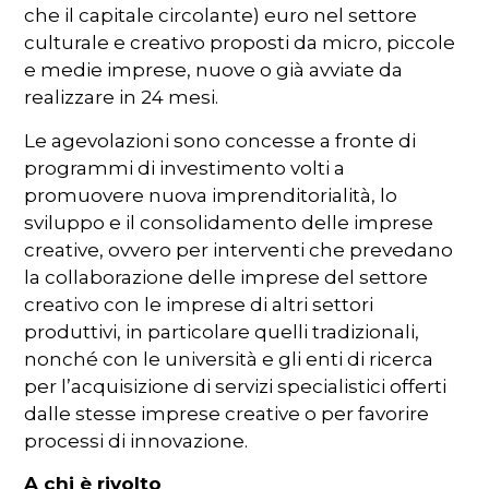
che il capitale circolante) euro nel settore
culturale e creativo proposti da micro, piccole
e medie imprese, nuove o già avviate da
realizzare in 24 mesi.
Le agevolazioni sono concesse a fronte di
programmi di investimento volti a
promuovere nuova imprenditorialità, lo
sviluppo e il consolidamento delle imprese
creative, ovvero per interventi che prevedano
la collaborazione delle imprese del settore
creativo con le imprese di altri settori
produttivi, in particolare quelli tradizionali,
nonché con le università e gli enti di ricerca
per l’acquisizione di servizi specialistici offerti
dalle stesse imprese creative o per favorire
processi di innovazione.
A chi è rivolto