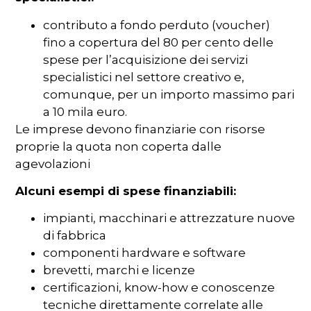
contributo a fondo perduto (voucher)
fino a copertura del 80 per cento delle
spese per l’acquisizione dei servizi
specialistici nel settore creativo e,
comunque, per un importo massimo pari
a 10 mila euro.
Le imprese devono finanziarie con risorse
proprie la quota non coperta dalle
agevolazioni
Alcuni esempi di spese finanziabili:
impianti, macchinari e attrezzature nuove
di fabbrica
componenti hardware e software
brevetti, marchi e licenze
certificazioni, know-how e conoscenze
tecniche direttamente correlate alle