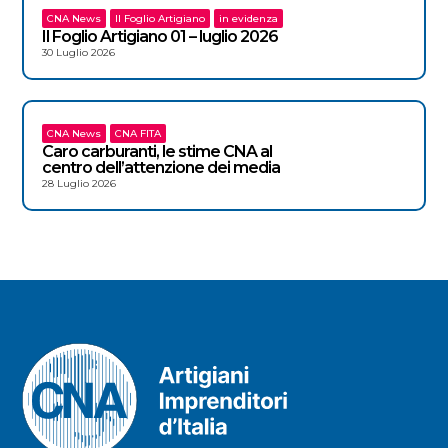
CNA News
Il Foglio Artigiano
in evidenza
Il Foglio Artigiano 01 – luglio 2026
30 Luglio 2026
CNA News
CNA FITA
Caro carburanti, le stime CNA al
centro dell’attenzione dei media
28 Luglio 2026