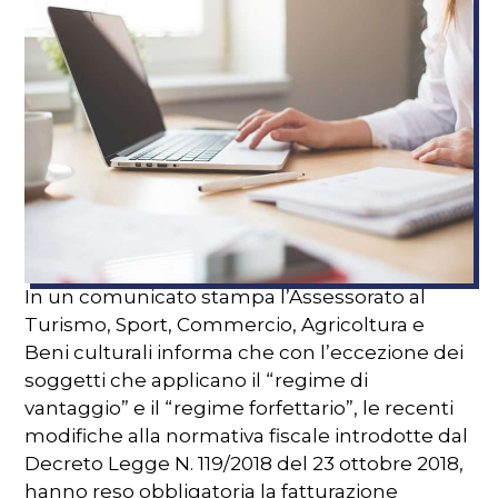
In un comunicato stampa l’Assessorato al
Turismo, Sport, Commercio, Agricoltura e
Beni culturali informa che con l’eccezione dei
soggetti che applicano il “regime di
vantaggio” e il “regime forfettario”, le recenti
modifiche alla normativa fiscale introdotte dal
Decreto Legge N. 119/2018 del 23 ottobre 2018,
hanno reso obbligatoria la fatturazione