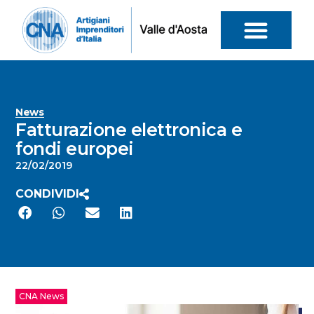
News
Fatturazione elettronica e
fondi europei
22/02/2019
CONDIVIDI
CNA News