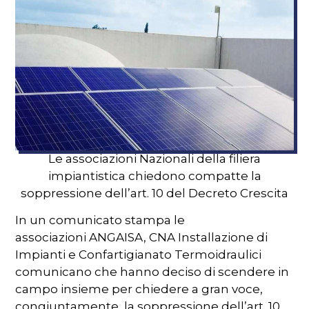
Le associazioni Nazionali della filiera
impiantistica chiedono compatte la
soppressione dell’art. 10 del Decreto Crescita
In un comunicato stampa le
associazioni ANGAISA, CNA Installazione di
Impianti e Confartigianato Termoidraulici
comunicano che hanno deciso di scendere in
campo insieme per chiedere a gran voce,
congiuntamente, la soppressione dell’art. 10.