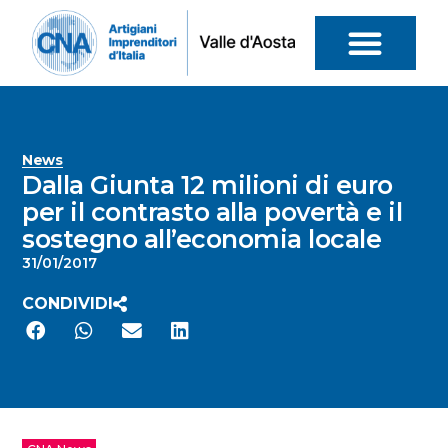
News
Dalla Giunta 12 milioni di euro
per il contrasto alla povertà e il
sostegno all’economia locale
31/01/2017
CONDIVIDI