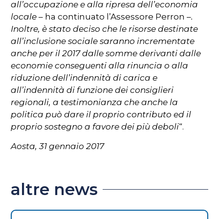
all’occupazione e alla ripresa dell’economia
locale
– ha continuato l’Assessore Perron –
.
Inoltre, è stato deciso che le risorse destinate
all’inclusione sociale saranno incrementate
anche per il 2017 dalle somme derivanti dalle
economie conseguenti alla rinuncia o alla
riduzione dell’indennità di carica e
all’indennità di funzione dei consiglieri
regionali, a testimonianza che anche la
politica può dare il proprio contributo ed il
proprio sostegno a favore dei più deboli
“.
Aosta, 31 gennaio 2017
altre news