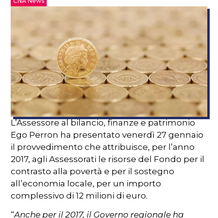
CNA News
L’Assessore al bilancio, finanze e patrimonio
Ego Perron ha presentato venerdì 27 gennaio
il provvedimento che attribuisce, per l’anno
2017, agli Assessorati le risorse del Fondo per il
contrasto alla povertà e per il sostegno
all’economia locale, per un importo
complessivo di 12 milioni di euro.
“
Anche per il 2017, il Governo regionale ha