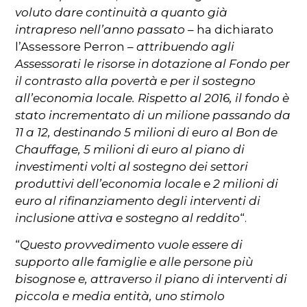
voluto dare continuità a quanto già
intrapreso nell’anno passato
– ha dichiarato
l’Assessore Perron –
attribuendo agli
Assessorati le risorse in dotazione al Fondo per
il contrasto alla povertà e per il sostegno
all’economia locale. Rispetto al 2016, il fondo è
stato incrementato di un milione passando da
11 a 12, destinando 5 milioni di euro al Bon de
Chauffage, 5 milioni di euro al piano di
investimenti volti al sostegno dei settori
produttivi dell’economia locale e 2 milioni di
euro al rifinanziamento degli interventi di
inclusione attiva e sostegno al reddito
“.
“
Questo provvedimento vuole essere di
supporto alle famiglie e alle persone più
bisognose e, attraverso il piano di interventi di
piccola e media entità, uno stimolo