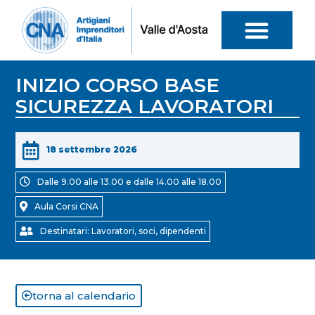
INIZIO CORSO BASE
SICUREZZA LAVORATORI
18 settembre 2026
Dalle 9.00 alle 13.00 e dalle 14.00 alle 18.00
Aula Corsi CNA
Destinatari: Lavoratori, soci, dipendenti
torna al calendario