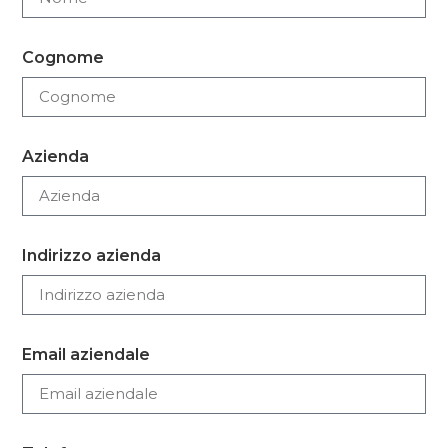
Cognome
Azienda
Indirizzo azienda
Email aziendale