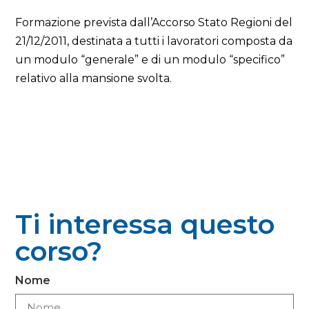
Formazione prevista dall’Accorso Stato Regioni del
21/12/2011, destinata a tutti i lavoratori composta da
un modulo “generale” e di un modulo “specifico”
relativo alla mansione svolta.
Ti interessa questo
corso?
Nome