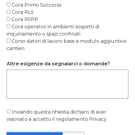
Corsi Primo Soccorso
Corsi RLS
Corsi RSPP
Corsi operatori in ambienti sospetti di
inquinamento o spazi confinati
Corso datori di lavoro base e modulo aggiuntivo
cantieri
Altre esigenze da segnalarci o domande?
Inviando questa rihiesta dichiaro di aver
visionato e accetto il regolamento Privacy