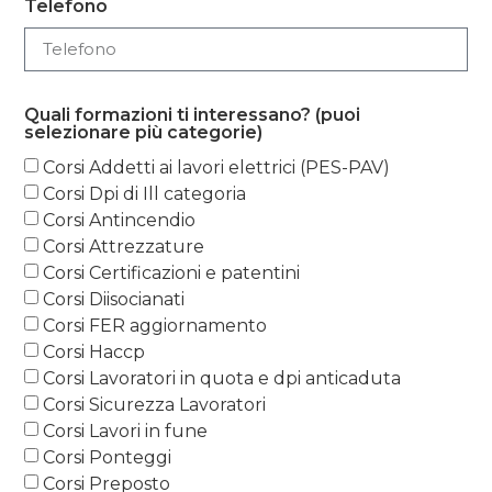
Telefono
Quali formazioni ti interessano? (puoi
selezionare più categorie)
Corsi Addetti ai lavori elettrici (PES-PAV)
Corsi Dpi di Ill categoria
Corsi Antincendio
Corsi Attrezzature
Corsi Certificazioni e patentini
Corsi Diisocianati
Corsi FER aggiornamento
Corsi Haccp
Corsi Lavoratori in quota e dpi anticaduta
Corsi Sicurezza Lavoratori
Corsi Lavori in fune
Corsi Ponteggi
Corsi Preposto