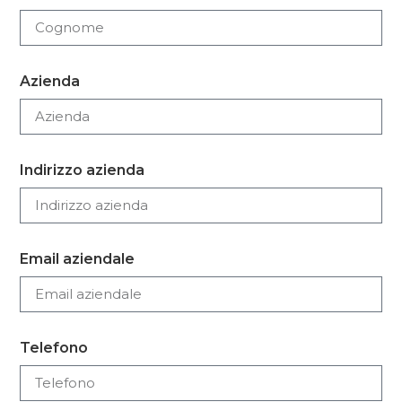
Azienda
Indirizzo azienda
Email aziendale
Telefono