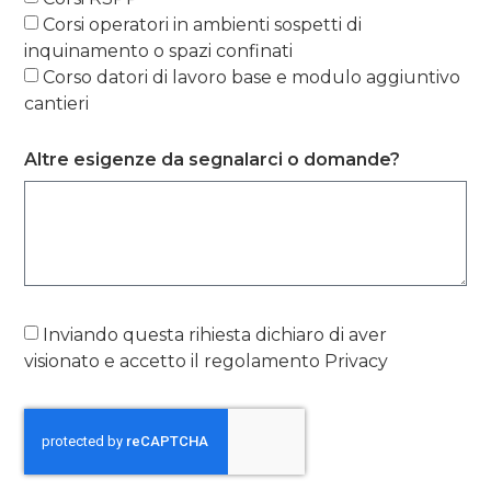
Corsi operatori in ambienti sospetti di
inquinamento o spazi confinati
Corso datori di lavoro base e modulo aggiuntivo
cantieri
Altre esigenze da segnalarci o domande?
Inviando questa rihiesta dichiaro di aver
visionato e accetto il regolamento Privacy