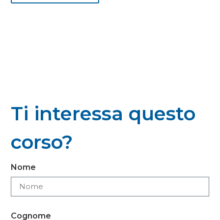
Ti interessa questo
corso?
Nome
Cognome