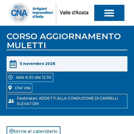
CORSO AGGIORNAMENTO
MULETTI
5 novembre 2026
dalle 8.30 alle 12.30
CNA Vda
Destinatari: ADDETTI ALLA CONDUZIONE DI CARRELLI
ELEVATORI
torna al calendario