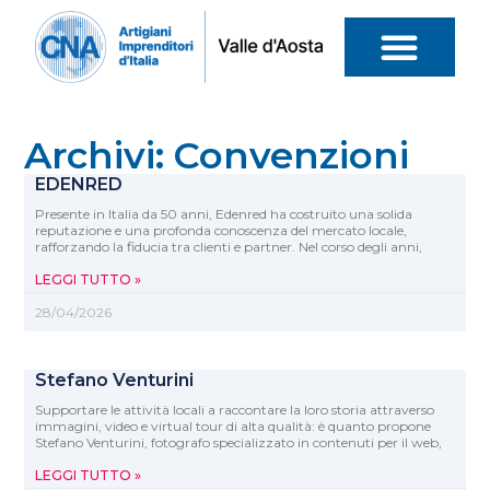
Archivi: Convenzioni
EDENRED
Presente in Italia da 50 anni, Edenred ha costruito una solida
reputazione e una profonda conoscenza del mercato locale,
rafforzando la fiducia tra clienti e partner. Nel corso degli anni,
LEGGI TUTTO »
28/04/2026
Stefano Venturini
Supportare le attività locali a raccontare la loro storia attraverso
immagini, video e virtual tour di alta qualità: è quanto propone
Stefano Venturini, fotografo specializzato in contenuti per il web,
LEGGI TUTTO »