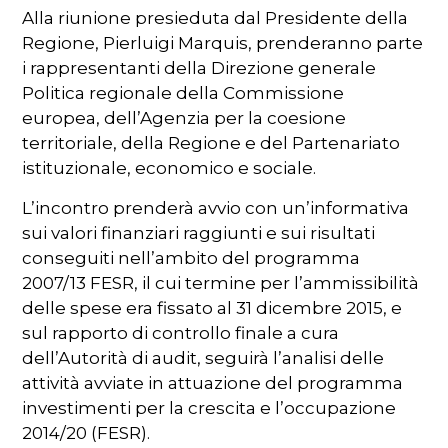
Alla riunione presieduta dal Presidente della
Regione, Pierluigi Marquis, prenderanno parte
i rappresentanti della Direzione generale
Politica regionale della Commissione
europea, dell’Agenzia per la coesione
territoriale, della Regione e del Partenariato
istituzionale, economico e sociale.
L’incontro prenderà avvio con un’informativa
sui valori finanziari raggiunti e sui risultati
conseguiti nell’ambito del programma
2007/13 FESR, il cui termine per l’ammissibilità
delle spese era fissato al 31 dicembre 2015, e
sul rapporto di controllo finale a cura
dell’Autorità di audit, seguirà l’analisi delle
attività avviate in attuazione del programma
investimenti per la crescita e l’occupazione
2014/20 (FESR).