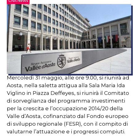
CNA News
Mercoledì 31 maggio, alle ore 9.00, si riunirà ad
Aosta, nella saletta attigua alla Sala Maria Ida
Viglino in Piazza Deffeyes, si riunirà il Comitato
di sorveglianza del programma investimenti
per la crescita e l’occupazione 2014/20 della
Valle d’Aosta, cofinanziato dal Fondo europeo
di sviluppo regionale (FESR), con il compito di
valutarne l’attuazione e i progressi compiuti.