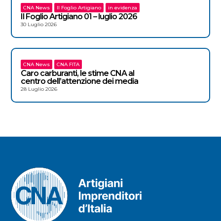
CNA News
Il Foglio Artigiano
in evidenza
Il Foglio Artigiano 01 – luglio 2026
30 Luglio 2026
CNA News
CNA FITA
Caro carburanti, le stime CNA al
centro dell’attenzione dei media
28 Luglio 2026