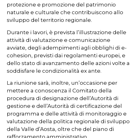
protezione e promozione del patrimonio
naturale e culturale che contribuiscono allo
sviluppo del territorio regionale.
Durante i lavori, è prevista l’illustrazione delle
attività di valutazione e comunicazione
avviate, degli adempimenti agli obblighi di e-
cohesion, previsti dai regolamenti europei, e
dello stato di avanzamento delle azioni volte a
soddisfare le condizionalità ex ante.
La riunione sarà, inoltre, un’occasione per
mettere a conoscenza il Comitato della
procedura di designazione dell’Autorità di
gestione e dell’Autorità di certificazione del
programma e delle attività di monitoraggio e
valutazione della politica regionale di sviluppo
della Valle d’Aosta, oltre che del piano di
rafforzamento amministrativo.