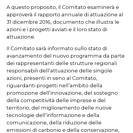
A questo proposito, il Comitato esaminerà e
approverà il rapporto annuale di attuazione al
31 dicembre 2016, documento che illustra le
azioni e i progetti avviati e il loro stato di
attuazione.
Il Comitato sarà informato sullo stato di
avanzamento del nuovo programma da parte
dei rappresentanti delle strutture regionali
responsabili dell’attuazione delle singole
azioni, presenti in seno al Comitato,
riguardanti progetti nell’ambito della
promozione dell’innovazione, del sostegno
della competitività delle imprese e del
territorio, del miglioramento delle nuove
tecnologie dell’informazione e della
comunicazione, della riduzione delle
emissioni di carbonio e della conservazione,