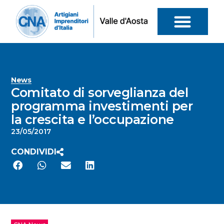
News
Comitato di sorveglianza del
programma investimenti per
la crescita e l’occupazione
23/05/2017
CONDIVIDI