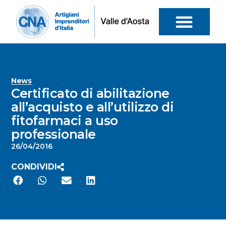
News
Certificato di abilitazione
all’acquisto e all’utilizzo di
fitofarmaci a uso
professionale
26/04/2016
CONDIVIDI