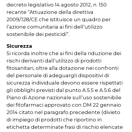
decreto legislativo 14 agosto 2012, n. 150
recante “Attuazione della direttiva
2009/128/CE che istituisce un quadro per
l’azione comunitaria ai fini dell’utilizzo
sostenibile dei pesticidi”.
Sicurezza
Si ricorda inoltre che ai fini della riduzione dei
rischi derivanti dall’utilizzo di prodotti
fitosanitari, oltre alla dotazione nei confronti
del personale di adeguargli dispositivi di
sicurezza individuale devono essere rispettati
gli obblighi previsti dal punto A.5.5 e A.5.6 del
Piano di Azione nazionale sull’uso sostenibile
dei fitofarmaci approvato con DM 22 gennaio
2014 citato nel paragrafo precedente (divieto
di impiego di prodotti che riportino in
etichetta determinate frasi di rischio elencate