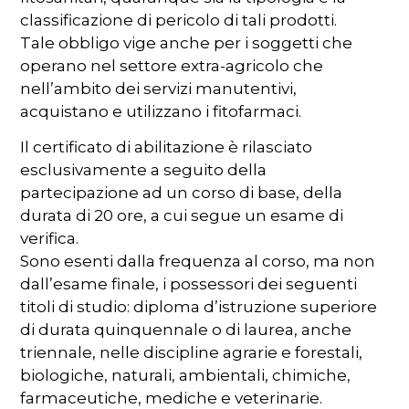
classificazione di pericolo di tali prodotti.
Tale obbligo vige anche per i soggetti che
operano nel settore extra-agricolo che
nell’ambito dei servizi manutentivi,
acquistano e utilizzano i fitofarmaci.
Il certificato di abilitazione è rilasciato
esclusivamente a seguito della
partecipazione ad un corso di base, della
durata di 20 ore, a cui segue un esame di
verifica.
Sono esenti dalla frequenza al corso, ma non
dall’esame finale, i possessori dei seguenti
titoli di studio: diploma d’istruzione superiore
di durata quinquennale o di laurea, anche
triennale, nelle discipline agrarie e forestali,
biologiche, naturali, ambientali, chimiche,
farmaceutiche, mediche e veterinarie.