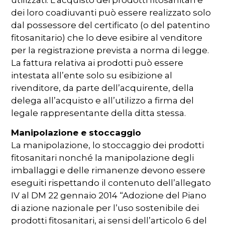
dei loro coadiuvanti può essere realizzato solo
dal possessore del certificato (o del patentino
fitosanitario) che lo deve esibire al venditore
per la registrazione prevista a norma di legge.
La fattura relativa ai prodotti può essere
intestata all’ente solo su esibizione al
rivenditore, da parte dell’acquirente, della
delega all’acquisto e all’utilizzo a firma del
legale rappresentante della ditta stessa.
Manipolazione e stoccaggio
La manipolazione, lo stoccaggio dei prodotti
fitosanitari nonché la manipolazione degli
imballaggi e delle rimanenze devono essere
eseguiti rispettando il contenuto dell’allegato
IV al DM 22 gennaio 2014 “Adozione del Piano
di azione nazionale per l’uso sostenibile dei
prodotti fitosanitari, ai sensi dell’articolo 6 del