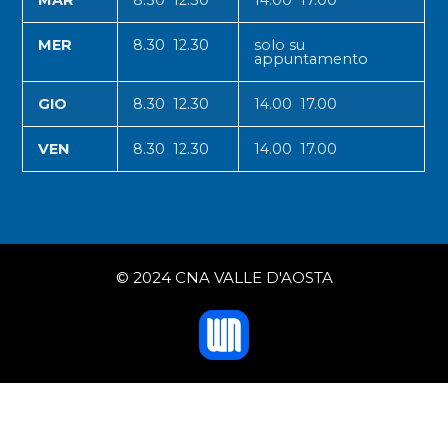
MER
8.30 12.30
solo su
appuntamento
GIO
8.30 12.30
14.00 17.00
VEN
8.30 12.30
14.00 17.00
© 2024 CNA VALLE D'AOSTA