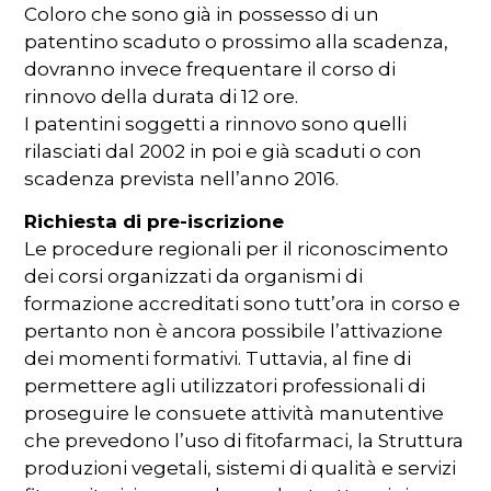
Coloro che sono già in possesso di un
patentino scaduto o prossimo alla scadenza,
dovranno invece frequentare il corso di
rinnovo della durata di 12 ore.
I patentini soggetti a rinnovo sono quelli
rilasciati dal 2002 in poi e già scaduti o con
scadenza prevista nell’anno 2016.
Richiesta di pre-iscrizione
Le procedure regionali per il riconoscimento
dei corsi organizzati da organismi di
formazione accreditati sono tutt’ora in corso e
pertanto non è ancora possibile l’attivazione
dei momenti formativi. Tuttavia, al fine di
permettere agli utilizzatori professionali di
proseguire le consuete attività manutentive
che prevedono l’uso di fitofarmaci, la Struttura
produzioni vegetali, sistemi di qualità e servizi