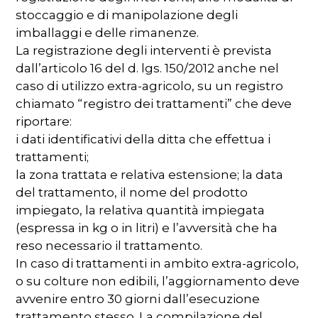
stoccaggio e di manipolazione degli
imballaggi e delle rimanenze.
La registrazione degli interventi è prevista
dall’articolo 16 del d. lgs. 150/2012 anche nel
caso di utilizzo extra-agricolo, su un registro
chiamato “registro dei trattamenti” che deve
riportare:
i dati identificativi della ditta che effettua i
trattamenti;
la zona trattata e relativa estensione; la data
del trattamento, il nome del prodotto
impiegato, la relativa quantità impiegata
(espressa in kg o in litri) e l’avversità che ha
reso necessario il trattamento.
In caso di trattamenti in ambito extra-agricolo,
o su colture non edibili, l’aggiornamento deve
avvenire entro 30 giorni dall’esecuzione
trattamento stesso. La compilazione del