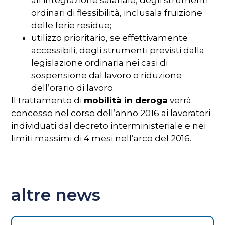
ordinari
di
flessibilità
,
inclusa
la
fruizione
delle
ferie
residue;
utilizzo prioritario, se effettivamente
accessibili, degli strumenti previsti dalla
legislazione ordinaria nei casi di
sospensione dal lavoro o riduzione
dell’orario di lavoro.
Il trattamento di
mobilità in deroga
verrà
concesso nel corso dell’anno 2016 ai lavoratori
individuati dal decreto interministeriale e nei
limiti massimi di 4 mesi nell’arco del 2016.
altre news