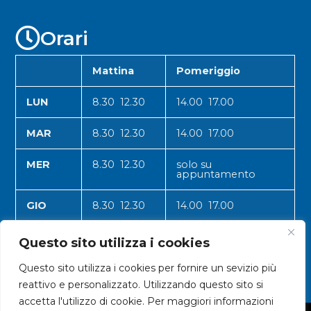
Orari
Mattina
Pomeriggio
LUN
8.30 12.30
14.00 17.00
MAR
8.30 12.30
14.00 17.00
MER
8.30 12.30
solo su
appuntamento
GIO
8.30 12.30
14.00 17.00
VEN
8.30 12.30
14.00 17.00
Questo sito utilizza i cookies
Questo sito utilizza i cookies per fornire un sevizio più
reattivo e personalizzato. Utilizzando questo sito si
accetta l'utilizzo di cookie. Per maggiori informazioni