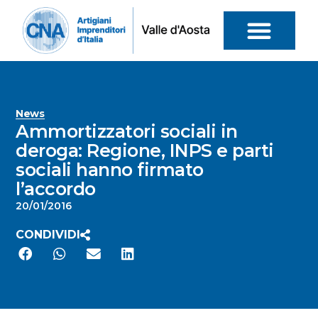
News
Ammortizzatori sociali in
deroga: Regione, INPS e parti
sociali hanno firmato
l’accordo
20/01/2016
CONDIVIDI