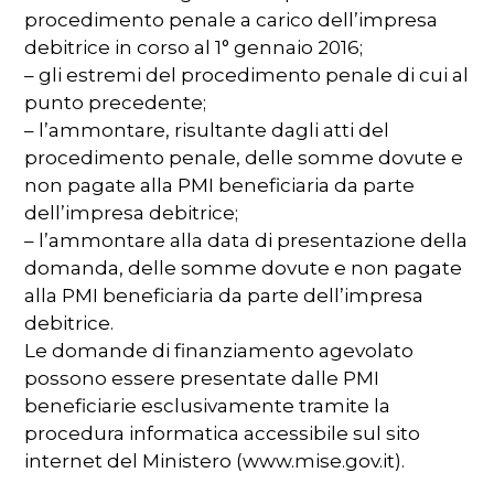
procedimento penale a carico dell’impresa
debitrice in corso al 1° gennaio 2016;
– gli estremi del procedimento penale di cui al
punto precedente;
– l’ammontare, risultante dagli atti del
procedimento penale, delle somme dovute e
non pagate alla PMI beneficiaria da parte
dell’impresa debitrice;
– l’ammontare alla data di presentazione della
domanda, delle somme dovute e non pagate
alla PMI beneficiaria da parte dell’impresa
debitrice.
Le domande di finanziamento agevolato
possono essere presentate dalle PMI
beneficiarie esclusivamente tramite la
procedura informatica accessibile sul sito
internet del Ministero (www.mise.gov.it).