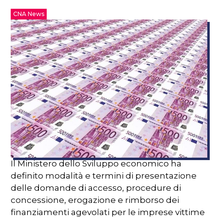
CNA News
Il Ministero dello Sviluppo economico ha
definito modalità e termini di presentazione
delle domande di accesso, procedure di
concessione, erogazione e rimborso dei
finanziamenti agevolati per le imprese vittime