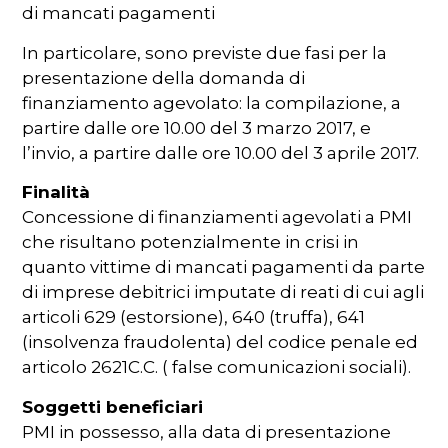
di mancati pagamenti
In particolare, sono previste due fasi per la
presentazione della domanda di
finanziamento agevolato: la compilazione, a
partire dalle ore 10.00 del 3 marzo 2017, e
l’invio, a partire dalle ore 10.00 del 3 aprile 2017.
Finalità
Concessione di finanziamenti agevolati a PMI
che risultano potenzialmente in crisi in
quanto vittime di mancati pagamenti da parte
di imprese debitrici imputate di reati di cui agli
articoli 629 (estorsione), 640 (truffa), 641
(insolvenza fraudolenta) del codice penale ed
articolo 2621C.C. ( false comunicazioni sociali).
Soggetti beneficiari
PMI in possesso, alla data di presentazione