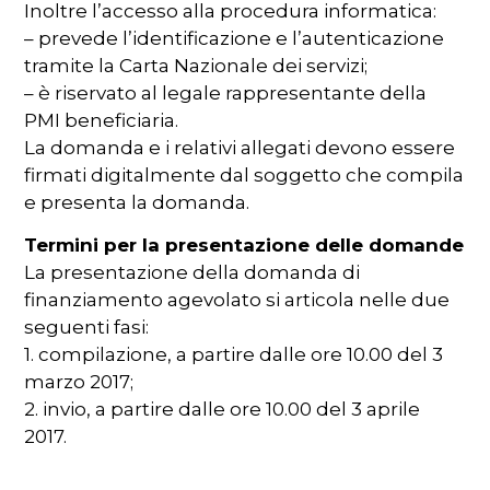
Inoltre l’accesso alla procedura informatica:
– prevede l’identificazione e l’autenticazione
tramite la Carta Nazionale dei servizi;
– è riservato al legale rappresentante della
PMI beneficiaria.
La domanda e i relativi allegati devono essere
firmati digitalmente dal soggetto che compila
e presenta la domanda.
Termini per la presentazione delle domande
La presentazione della domanda di
finanziamento agevolato si articola nelle due
seguenti fasi:
1. compilazione, a partire dalle ore 10.00 del 3
marzo 2017;
2. invio, a partire dalle ore 10.00 del 3 aprile
2017.