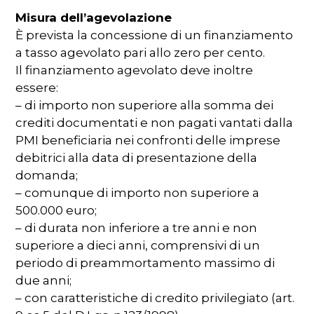
Misura dell’agevolazione
È prevista la concessione di un finanziamento
a tasso agevolato pari allo zero per cento.
Il finanziamento agevolato deve inoltre
essere:
– di importo non superiore alla somma dei
crediti documentati e non pagati vantati dalla
PMI beneficiaria nei confronti delle imprese
debitrici alla data di presentazione della
domanda;
– comunque di importo non superiore a
500.000 euro;
– di durata non inferiore a tre anni e non
superiore a dieci anni, comprensivi di un
periodo di preammortamento massimo di
due anni;
– con caratteristiche di credito privilegiato (art.