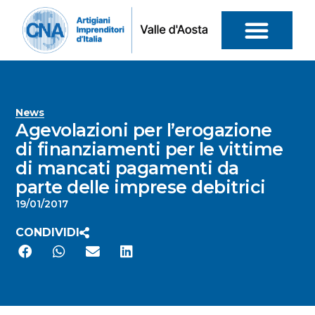
News
Agevolazioni per l’erogazione
di finanziamenti per le vittime
di mancati pagamenti da
parte delle imprese debitrici
19/01/2017
CONDIVIDI